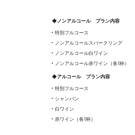
◆ノンアルコール プラン内容
特別フルコース
ノンアルコールスパークリング
ノンアルコール白ワイン
ノンアルコール赤ワイン（各1杯）
◆アルコール プラン内容
特別フルコース
シャンパン
白ワイン
赤ワイン
（各1杯）