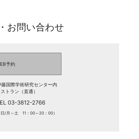
・お問い合わせ
EB予約
伊藤国際学術研究センター内
レストラン（直通）
EL 03-3812-2766
/月～土 11：00～20：00）