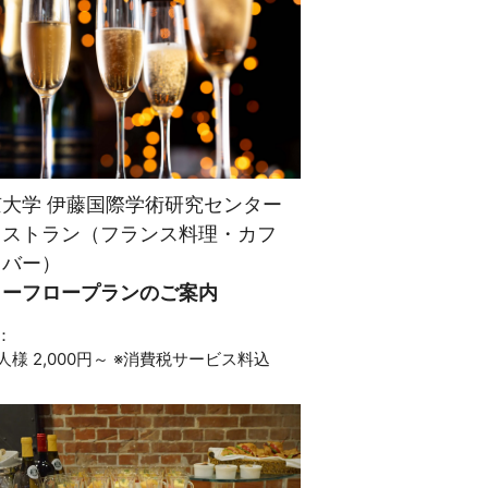
京大学 伊藤国際学術研究センター
レストラン（フランス料理・カフ
・バー）
リーフロープランのご案内
：
人様 2,000円～ ※消費税サービス料込