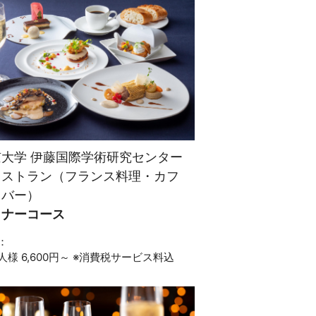
京大学 伊藤国際学術研究センター
レストラン（フランス料理・カフ
・バー）
ィナーコース
：
人様 6,600円～ ※消費税サービス料込