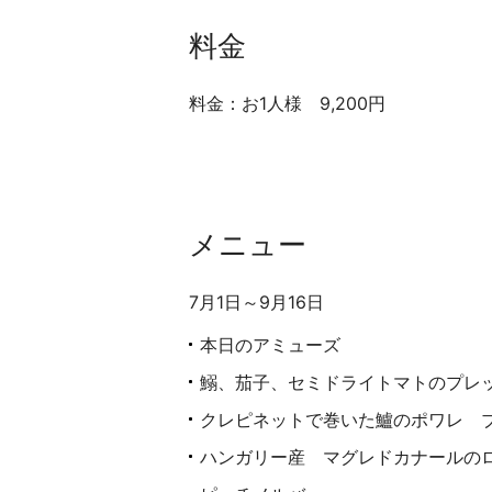
料金
料金：お1人様 9,200円
メニュー
7月1日～9月16日
本日のアミューズ
鰯、茄子、セミドライトマトのプレ
クレピネットで巻いた鱸のポワレ 
ハンガリー産 マグレドカナールの