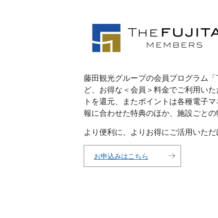
藤田観光グループの会員プログラム「THE
ど、お得な＜会員＞料金でご利用いた
トを還元、またポイントは各種電子マ
報に合わせた特典のほか、施設ごとの
より便利に、よりお得にご活用いただ
お申込みはこちら