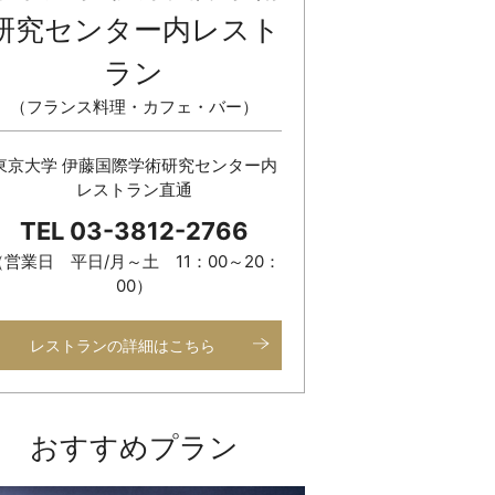
研究センター内レスト
ラン
（フランス料理・カフェ・バー）
東京大学 伊藤国際学術研究センター内
レストラン直通
TEL 03-3812-2766
（営業日 平日/月～土 11：00～20：
00）
レストランの詳細はこちら
おすすめプラン