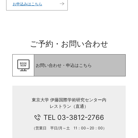
お申込みはこちら
ご予約・お問い合わせ
お問い合わせ・申込はこちら
東京大学 伊藤国際学術研究センター内
レストラン（直通）
TEL 03-3812-2766
（営業日 平日/月～土 11：00～20：00）