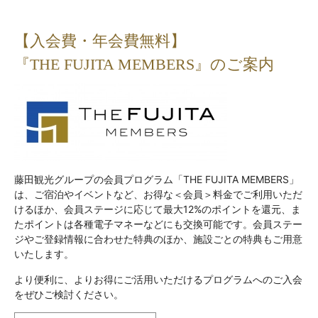
【入会費・年会費無料】
『THE FUJITA MEMBERS』のご案内
藤田観光グループの会員プログラム「THE FUJITA MEMBERS」
は、ご宿泊やイベントなど、お得な＜会員＞料金でご利用いただ
けるほか、会員ステージに応じて最大12%のポイントを還元、ま
たポイントは各種電子マネーなどにも交換可能です。会員ステー
ジやご登録情報に合わせた特典のほか、施設ごとの特典もご用意
いたします。
より便利に、よりお得にご活用いただけるプログラムへのご入会
をぜひご検討ください。