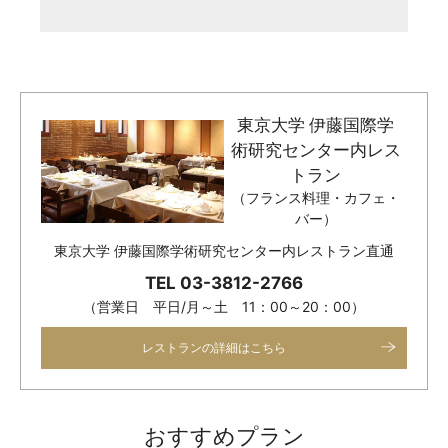
東京大学 伊藤国際学
術研究センター内レス
トラン
（フランス料理・カフェ・
バー）
東京大学 伊藤国際学術研究センター内レストラン直通
TEL 03-3812-2766
（営業日 平日/月～土 11：00～20：00）
レストランの詳細はこちら
おすすめプラン