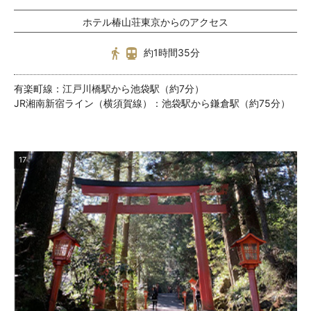
ホテル椿山荘東京からのアクセス
約1時間35分
有楽町線：江戸川橋駅から池袋駅（約7分）
JR湘南新宿ライン（横須賀線）：池袋駅から鎌倉駅（約75分）
17