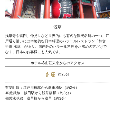
浅草
浅草寺や雷門、仲見世など世界的にも有名な観光名所の一つ。江
戸通り沿いには本格的な日本料理のハラールレストラン「和食
折紙 浅草」があり、国内外のハラール料理をお求めの方だけで
なく、日本のお客様にも人気です。
ホテル椿山荘東京からのアクセス
約25分
有楽町線：江戸川橋駅から飯田橋駅（約2分）
JR総武線：飯田駅から浅草橋駅（約8分）
都営浅草線：浅草橋から浅草（約3分）