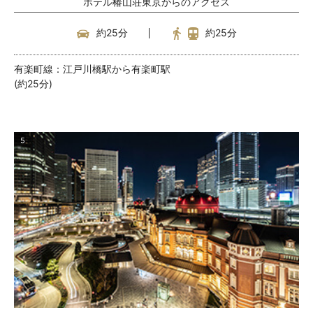
ホテル椿山荘東京からのアクセス
約25分
約25分
有楽町線：江戸川橋駅から有楽町駅
(約25分)
5