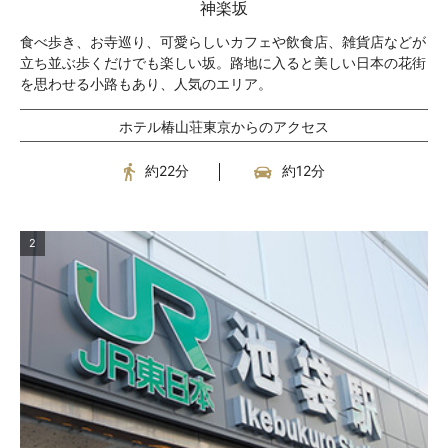
神楽坂
食べ歩き、お寺巡り、可愛らしいカフェや飲食店、雑貨店などが
立ち並ぶ歩くだけでも楽しい坂。路地に入ると美しい日本の花街
を思わせる小路もあり、人気のエリア。
ホテル椿山荘東京からのアクセス
約22分
約12分
2