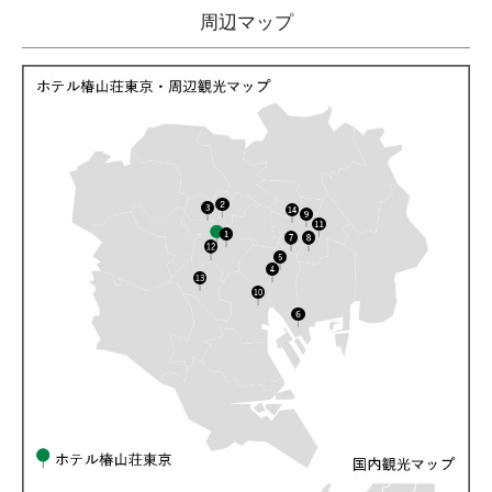
周辺マップ