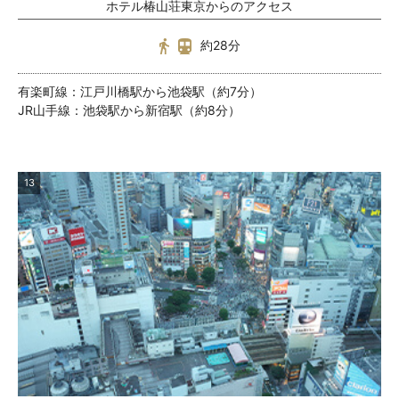
ホテル椿山荘東京からのアクセス
約28分
有楽町線：江戸川橋駅から池袋駅（約7分）
JR山手線：池袋駅から新宿駅（約8分）
13