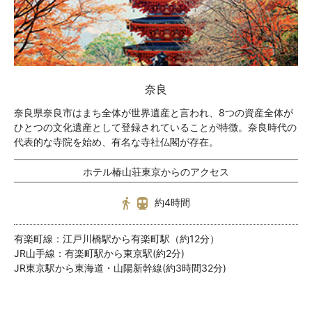
奈良
奈良県奈良市はまち全体が世界遺産と言われ、8つの資産全体が
ひとつの文化遺産として登録されていることが特徴。奈良時代の
代表的な寺院を始め、有名な寺社仏閣が存在。
ホテル椿山荘東京からのアクセス
約4時間
有楽町線：江戸川橋駅から有楽町駅（約12分）
JR山手線：有楽町駅から東京駅(約2分)
JR東京駅から東海道・山陽新幹線(約3時間32分)