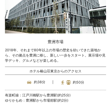
豊洲市場
2018年、それまで80年以上の市場の歴史を紡いできた築地か
ら、その拠点を豊洲に移し、新しい一歩をスタート。展示場や見
学デッキ、グルメなどが楽しめる。
ホテル椿山荘東京からのアクセス
約38分
約50分
有楽町線：江戸川橋駅から豊洲駅(約25分)
ゆりかもめ：豊洲駅から市場前駅(約2分)