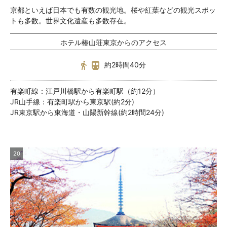
京都といえば日本でも有数の観光地。桜や紅葉などの観光スポッ
トも多数。世界文化遺産も多数存在。
ホテル椿山荘東京からのアクセス
約2時間40分
有楽町線：江戸川橋駅から有楽町駅（約12分）
JR山手線：有楽町駅から東京駅(約2分)
JR東京駅から東海道・山陽新幹線(約2時間24分)
20