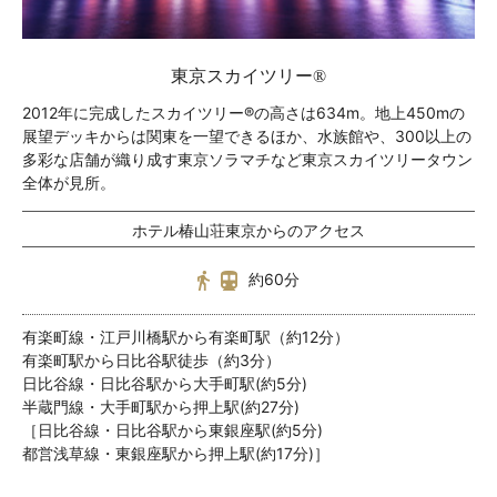
東京スカイツリー®
2012年に完成したスカイツリー®の高さは634m。地上450mの
展望デッキからは関東を一望できるほか、水族館や、300以上の
多彩な店舗が織り成す東京ソラマチなど東京スカイツリータウン
全体が見所。
ホテル椿山荘東京からのアクセス
約60分
有楽町線・江戸川橋駅から有楽町駅（約12分）
有楽町駅から日比谷駅徒歩（約3分）
日比谷線・日比谷駅から大手町駅(約5分)
半蔵門線・大手町駅から押上駅(約27分)
［日比谷線・日比谷駅から東銀座駅(約5分)
都営浅草線・東銀座駅から押上駅(約17分)］