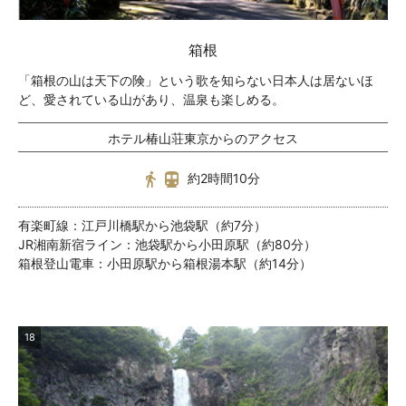
箱根
「箱根の山は天下の険」という歌を知らない日本人は居ないほ
ど、愛されている山があり、温泉も楽しめる。
ホテル椿山荘東京からのアクセス
約2時間10分
有楽町線：江戸川橋駅から池袋駅（約7分）
JR湘南新宿ライン：池袋駅から小田原駅（約80分）
箱根登山電車：小田原駅から箱根湯本駅（約14分）
18