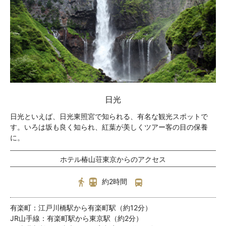
日光
日光といえば、日光東照宮で知られる、有名な観光スポットで
す。いろは坂も良く知られ、紅葉が美しくツアー客の目の保養
に。
ホテル椿山荘東京からのアクセス
約2時間
有楽町：江戸川橋駅から有楽町駅（約12分）
JR山手線：有楽町駅から東京駅（約2分）