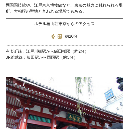
両国国技館や、江戸東京博物館など、東京の魅力に触れられる場
所。大相撲の聖地と言われる場所でもある。
ホテル椿山荘東京からのアクセス
約20分
有楽町線：江戸川橋駅から飯田橋駅（約2分）
JR総武線：飯田駅から両国駅（約5分）
9