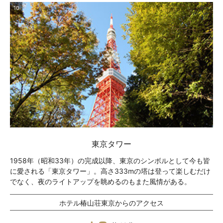
10
東京タワー
1958年（昭和33年）の完成以降、東京のシンボルとして今も皆
に愛される「東京タワー」。高さ333mの塔は登って楽しむだけ
でなく、夜のライトアップを眺めるのもまた風情がある。
ホテル椿山荘東京からのアクセス