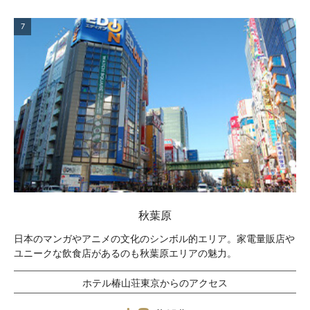
7
秋葉原
日本のマンガやアニメの文化のシンボル的エリア。家電量販店や
ユニークな飲食店があるのも秋葉原エリアの魅力。
ホテル椿山荘東京からのアクセス