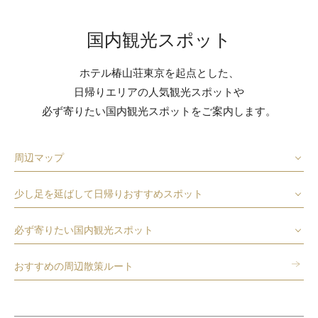
国内観光スポット
ホテル椿山荘東京を起点とした、
日帰りエリアの人気観光スポットや
必ず寄りたい国内観光スポットをご案内します。
周辺マップ
少し足を延ばして日帰りおすすめスポット
必ず寄りたい国内観光スポット
おすすめの周辺散策ルート