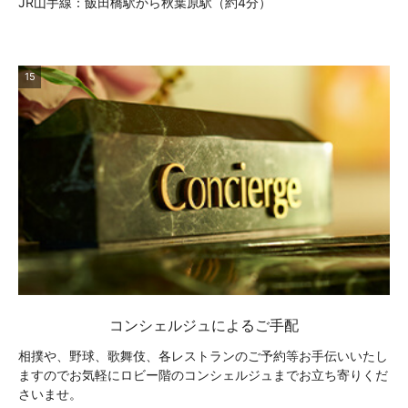
JR山手線：飯田橋駅から秋葉原駅（約4分）
15
コンシェルジュによるご手配
相撲や、野球、歌舞伎、各レストランのご予約等お手伝いいたし
ますのでお気軽にロビー階のコンシェルジュまでお立ち寄りくだ
さいませ。