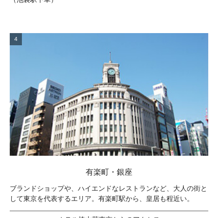
4
有楽町・銀座
ブランドショップや、ハイエンドなレストランなど、大人の街と
して東京を代表するエリア。有楽町駅から、皇居も程近い。