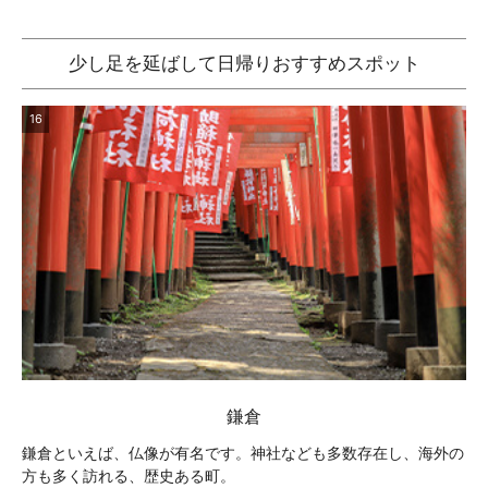
少し足を延ばして日帰りおすすめスポット
16
鎌倉
鎌倉といえば、仏像が有名です。神社なども多数存在し、海外の
方も多く訪れる、歴史ある町。