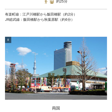
約25分
有楽町線：江戸川橋駅から飯田橋駅（約2分）
JR総武線：飯田橋駅から秋葉原駅（約6分）
8
両国