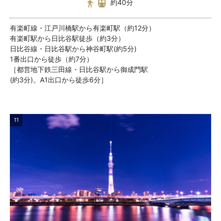
約40分
有楽町線・江戸川橋駅から有楽町駅（約12分）
有楽町駅から日比谷駅徒歩（約3分）
日比谷線・日比谷駅から神谷町駅(約5分)
1番出口から徒歩（約7分）
［都営地下鉄三田線・日比谷駅から御成門駅
(約3分)。A1出口から徒歩6分］
11