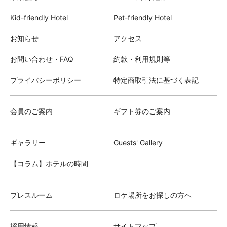
Kid-friendly Hotel
Pet-friendly Hotel
お知らせ
アクセス
お問い合わせ・FAQ
約款・利用規則等
プライバシーポリシー
特定商取引法に基づく表記
会員のご案内
ギフト券のご案内
ギャラリー
Guests' Gallery
【コラム】ホテルの時間
プレスルーム
ロケ場所をお探しの方へ
採用情報
サイトマップ