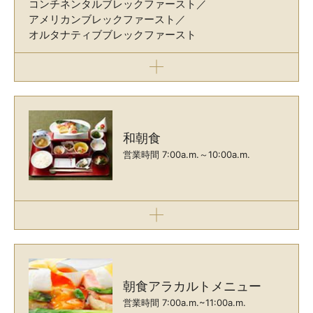
コンチネンタルブレックファースト／
アメリカンブレックファースト／
オルタナティブブレックファースト
和朝食
営業時間 7:00a.m.～10:00a.m.
朝食アラカルトメニュー
営業時間 7:00a.m.~11:00a.m.