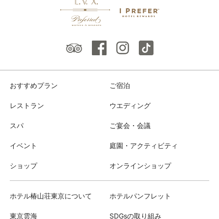
おすすめプラン
ご宿泊
レストラン
ウエディング
スパ
ご宴会・会議
イベント
庭園・アクティビティ
ショップ
オンラインショップ
ホテル椿山荘東京について
ホテルパンフレット
東京雲海
SDGsの取り組み