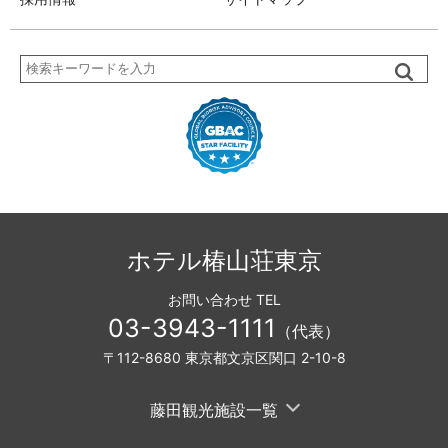
検
索
ホテル椿山荘東京
お問い合わせ TEL
03-3943-1111
（代表）
〒112-8680 東京都文京区関口 2-10-8
藤田観光施設一覧