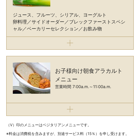
ジュース、フルーツ、シリアル、ヨーグルト
卵料理／サイドオーダー／ブレックファーストスペシ
ャル／ベーカリーセレクション／お飲み物
お子様向け朝食アラカルト
メニュー
営業時間 7:00a.m.～11:00a.m.
（V）印のメニューはベジタリアンメニューです。
※料金は消費税を含みますが、別途サービス料（15％）を申し受けます。