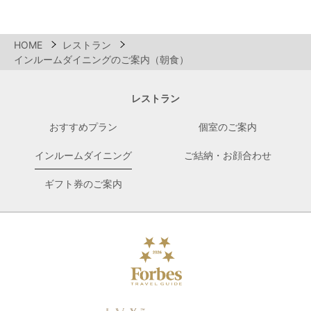
HOME
レストラン
インルームダイニングのご案内（朝食）
レストラン
おすすめプラン
個室のご案内
インルームダイニング
ご結納・お顔合わせ
ギフト券のご案内