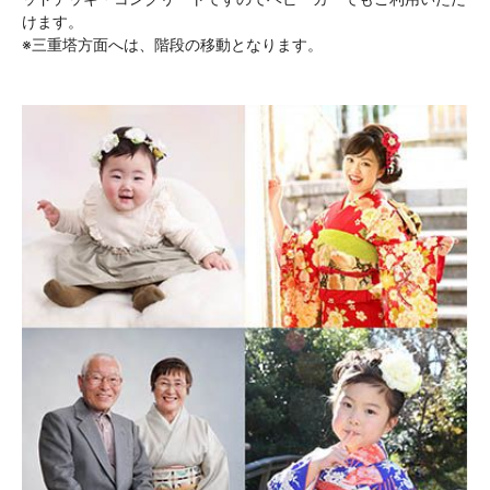
けます。
※三重塔方面へは、階段の移動となります。