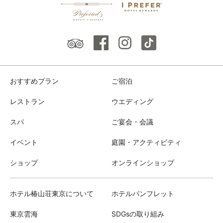
おすすめプラン
ご宿泊
レストラン
ウエディング
スパ
ご宴会・会議
イベント
庭園・アクティビティ
ショップ
オンラインショップ
ホテル椿山荘東京について
ホテルパンフレット
東京雲海
SDGsの取り組み