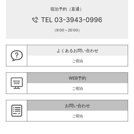
宿泊予約（直通）
TEL 03-3943-0996
（9:00～20:00）
よくあるお問い合わせ
ご宿泊
WEB予約
ご宿泊
お問い合わせ
ご宿泊