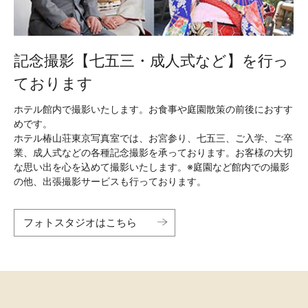
記念撮影【七五三・成人式など】を行っ
ております
ホテル館内で撮影いたします。お食事や庭園散策の前後におすす
めです。
ホテル椿山荘東京写真室では、お宮参り、七五三、ご入学、ご卒
業、成人式などの各種記念撮影を承っております。お客様の大切
な思い出を心を込めて撮影いたします。 ※庭園など館内での撮影
の他、出張撮影サービスも行っております。
フォトスタジオはこちら