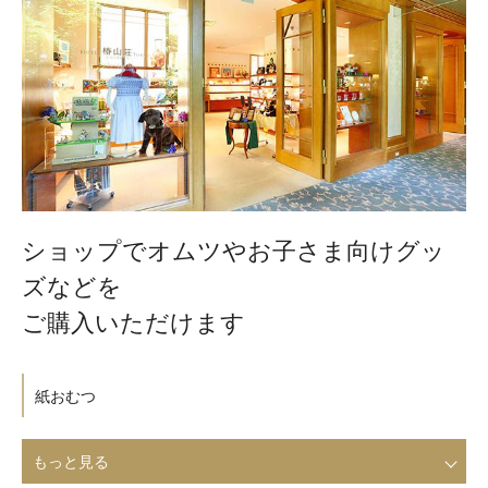
ショップでオムツやお子さま向けグッ
ズなどを
ご購入いただけます
紙おむつ