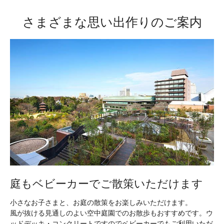
さまざまな思い出作りのご案内
庭もベビーカーでご散策いただけます
小さなお子さまと、お庭の散策をお楽しみいただけます。
風が抜ける見通しのよい空中庭園でのお散歩もおすすめです。ウ
ッドデッキ・コンクリートですのでベビーカーでもご利用いただ