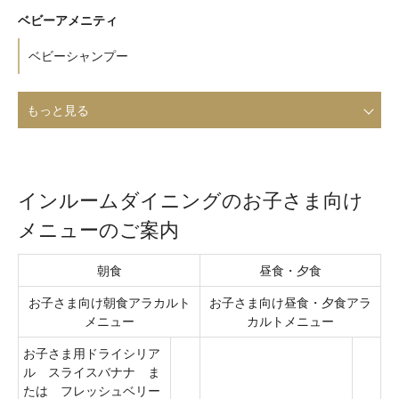
ベビーアメニティ
ベビーシャンプー
インルームダイニングのお子さま向け
メニューのご案内
朝食
昼食・夕食
お子さま向け朝食アラカルト
お子さま向け昼食・夕食アラ
メニュー
カルトメニュー
お子さま用ドライシリア
ル スライスバナナ ま
たは フレッシュベリー