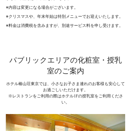
※内容は変更になる場合がございます。
※クリスマスや、年末年始は特別メニューでお迎えいたします。
※料金は消費税を含みますが、別途サービス料を申し受けます。
パブリックエリアの化粧室・授乳
室のご案内
ホテル椿山荘東京では、小さなお子さま連れのお客様も安心して
お過ごしいただけます。
※レストランをご利用の際はホテル1Fの授乳室をご利用くださ
い。