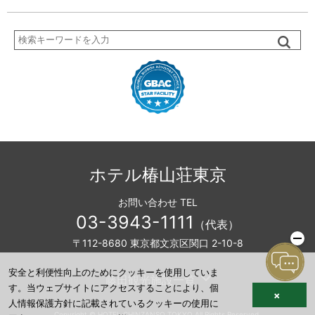
検
索
ホテル椿山荘東京
お問い合わせ TEL
03-3943-1111
（代表）
〒112-8680 東京都文京区関口 2-10-8
安全と利便性向上のためにクッキーを使用していま
藤田観光施設一覧
す。当ウェブサイトにアクセスすることにより、個
×
人情報保護方針に記載されているクッキーの使用に
Copyright © HOTEL CHINZANSO TOKYO All Rights Reserved.