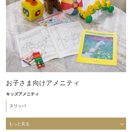
お子さま向けアメニティ
キッズアメニティ
スリッパ