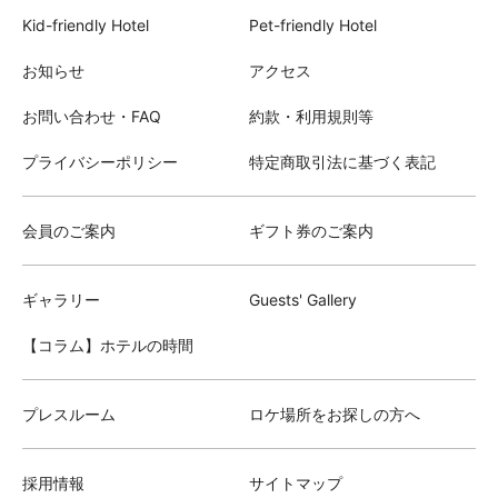
Kid-friendly Hotel
Pet-friendly Hotel
お知らせ
アクセス
お問い合わせ・FAQ
約款・利用規則等
プライバシーポリシー
特定商取引法に基づく表記
会員のご案内
ギフト券のご案内
ギャラリー
Guests' Gallery
【コラム】ホテルの時間
プレスルーム
ロケ場所をお探しの方へ
採用情報
サイトマップ