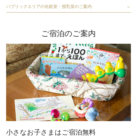
パブリックエリアの化粧室・授乳室のご案内
ご宿泊のご案内
小さなお子さまはご宿泊無料