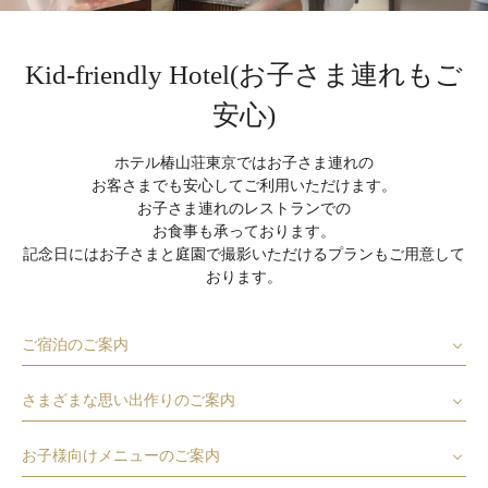
Kid-friendly Hotel(お子さま連れもご
安心)
ホテル椿山荘東京ではお子さま連れの
お客さまでも安心してご利用いただけます。
お子さま連れのレストランでの
お食事も承っております。
記念日にはお子さまと庭園で撮影いただけるプランもご用意して
おります。
ご宿泊のご案内
さまざまな思い出作りのご案内
お子様向けメニューのご案内