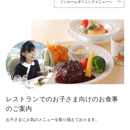
インルームダイニングメニューへ
レストランでのお子さま向けのお食事
のご案内
お子さまに人気のメニューを取り揃えております。