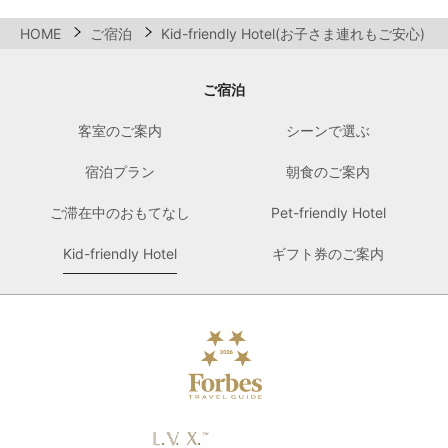
HOME
ご宿泊
Kid-friendly Hotel(お子さま連れもご安心)
ご宿泊
客室のご案内
シーンで選ぶ
宿泊プラン
朝食のご案内
ご滞在中のおもてなし
Pet-friendly Hotel
Kid-friendly Hotel
ギフト券のご案内