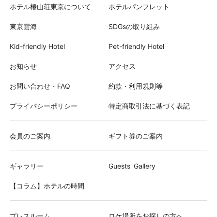
ホテル椿山荘東京について
ホテルパンフレット
東京雲海
SDGsの取り組み
Kid-friendly Hotel
Pet-friendly Hotel
お知らせ
アクセス
お問い合わせ・FAQ
約款・利用規則等
プライバシーポリシー
特定商取引法に基づく表記
会員のご案内
ギフト券のご案内
ギャラリー
Guests' Gallery
【コラム】ホテルの時間
プレスルーム
ロケ場所をお探しの方へ