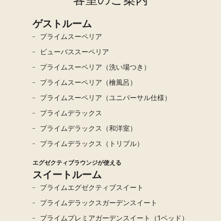
ゲストルーム
プライムスーペリア
ビューバススーペリア
プライムスーペリア（洗い場つき）
プライムスーペリア（檜風呂）
プライムスーペリア（ユニバーサル仕様）
プライムデラックス
プライムデラックス（和洋室）
プライムデラックス（トリプル）
エグゼクティブラウンジが使える
スイートルーム
プライムエグゼクティブスイート
プライムデラックスガーデンスイート
プライムプレミアガーデンスイート（1ベッド）