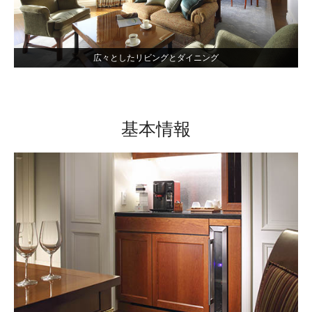
広々としたリビングとダイニング
基本情報