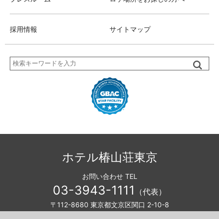
採用情報
サイトマップ
検
索
ホテル椿山荘東京
お問い合わせ TEL
03-3943-1111
（代表）
〒112-8680 東京都文京区関口 2-10-8