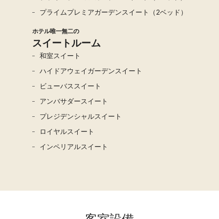
プライムプレミアガーデンスイート（2ベッド）
ホテル唯一無二の
スイートルーム
和室スイート
ハイドアウェイガーデンスイート
ビューバススイート
アンバサダースイート
プレジデンシャルスイート
ロイヤルスイート
インペリアルスイート