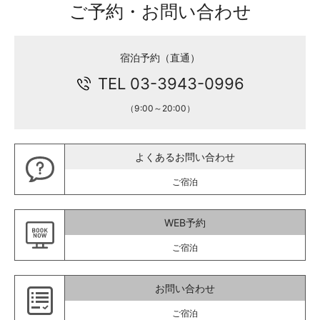
ご予約・お問い合わせ
宿泊予約（直通）
TEL 03-3943-0996
（9:00～20:00）
よくあるお問い合わせ
ご宿泊
WEB予約
ご宿泊
お問い合わせ
ご宿泊