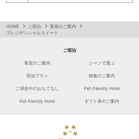
HOME
ご宿泊
客室のご案内
プレジデンシャルスイート
ご宿泊
客室のご案内
シーンで選ぶ
宿泊プラン
朝食のご案内
ご滞在中のおもてなし
Pet-friendly Hotel
Kid-friendly Hotel
ギフト券のご案内