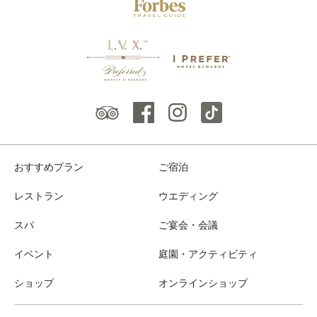
おすすめプラン
ご宿泊
レストラン
ウエディング
スパ
ご宴会・会議
イベント
庭園・アクティビティ
ショップ
オンラインショップ