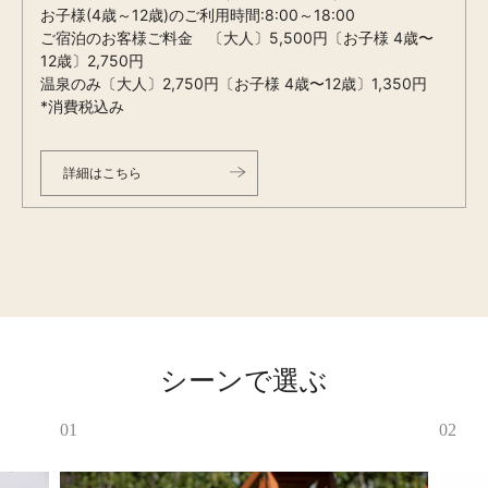
お子様(4歳～12歳)のご利用時間:8:00～18:00
ご宿泊のお客様ご料金 〔大人〕5,500円〔お子様 4歳〜
12歳〕2,750円
温泉のみ〔大人〕2,750円〔お子様 4歳〜12歳〕1,350円
*消費税込み
詳細はこちら
シーンで選ぶ
01
02