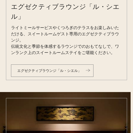
エグゼクティブラウンジ「ル・シエ
ル」
ライトミールサービスやくつろぎのテラスをお楽しみいた
だける、スイートルームゲスト専用のエグゼクティブラウ
ンジ。
伝統文化と季節を体感するラウンジでのおもてなしで、ワ
ンランク上のスイートルームステイをご堪能ください。
エグゼクティブラウンジ「ル・シエル」