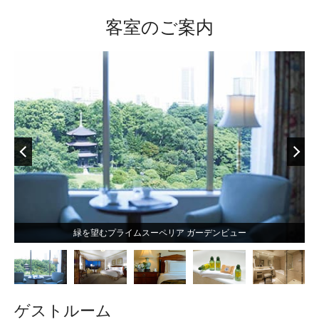
客室のご案内
緑を望むプライムスーペリア ガーデンビュー
ゲストルーム