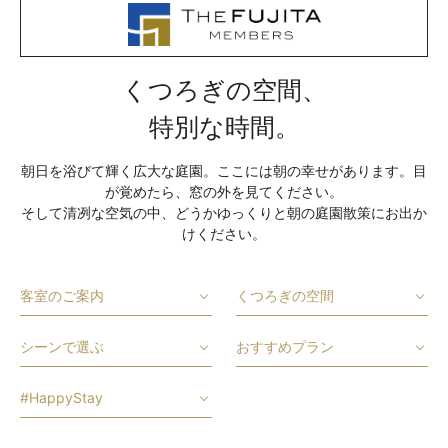
くつろぎの空間、
特別な時間。
朝日を浴びて輝く広大な庭園。ここには朝の幸せがあります。目
が覚めたら、窓の外を見てください。
そして清冽な空気の中、どうかゆっくりと朝の庭園散策にお出か
けください。
客室のご案内
くつろぎの空間
シーンで選ぶ
おすすめプラン
#HappyStay