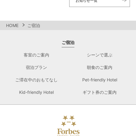
お知らせ一覧
HOME
ご宿泊
ご宿泊
客室のご案内
シーンで選ぶ
宿泊プラン
朝食のご案内
ご滞在中のおもてなし
Pet-friendly Hotel
Kid-friendly Hotel
ギフト券のご案内