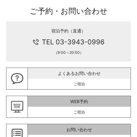
ご予約・お問い合わせ
宿泊予約（直通）
TEL 03-3943-0996
（9:00～20:00）
よくあるお問い合わせ
ご宿泊
WEB予約
ご宿泊
お問い合わせ