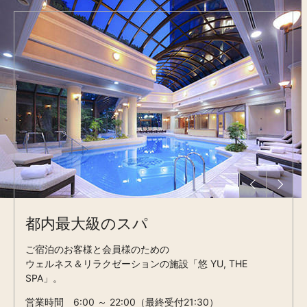
都内最大級のスパ
ご宿泊のお客様と会員様のための
ウェルネス＆リラクゼーションの施設「悠 YU, THE
SPA」。
営業時間 6:00 ～ 22:00（最終受付21:30）