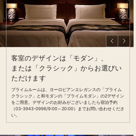
客室のデザインは「モダン」、
または「クラシック」からお選びい
ただけます
プライムルームは、ヨーロピアンエレガンスの「プライム
クラシック」と和モダンの「プライムモダン」の2デザイン
をご用意。デザインのお好みがございましたら宿泊予約
（03-3943-0996/9:00～20:00）までお問い合わせくださ
い。