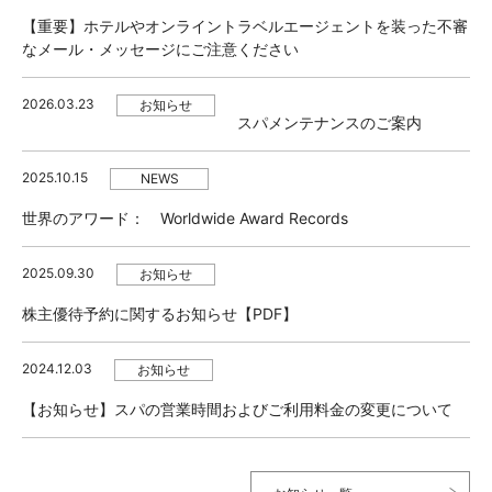
【重要】ホテルやオンライントラベルエージェントを装った不審
なメール・メッセージにご注意ください
2026.03.23
お知らせ
スパメンテナンスのご案内
2025.10.15
NEWS
世界のアワード： Worldwide Award Records
2025.09.30
お知らせ
株主優待予約に関するお知らせ【PDF】
2024.12.03
お知らせ
【お知らせ】スパの営業時間およびご利用料金の変更について