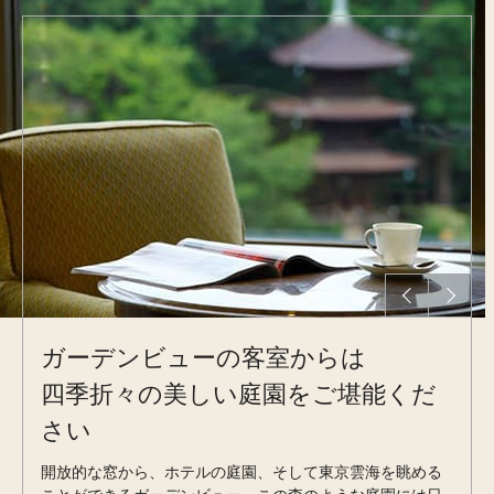
ガーデンビューの客室からは
四季折々の美しい庭園をご堪能くだ
さい
開放的な窓から、ホテルの庭園、そして東京雲海を眺める