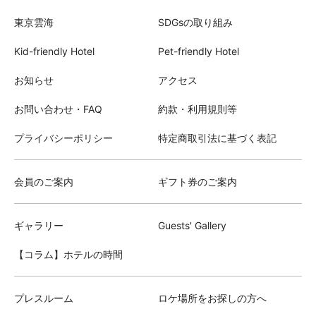
東京雲海
SDGsの取り組み
Kid-friendly Hotel
Pet-friendly Hotel
お知らせ
アクセス
お問い合わせ・FAQ
約款・利用規則等
プライバシーポリシー
特定商取引法に基づく表記
会員のご案内
ギフト券のご案内
ギャラリー
Guests' Gallery
【コラム】ホテルの時間
プレスルーム
ロケ場所をお探しの方へ