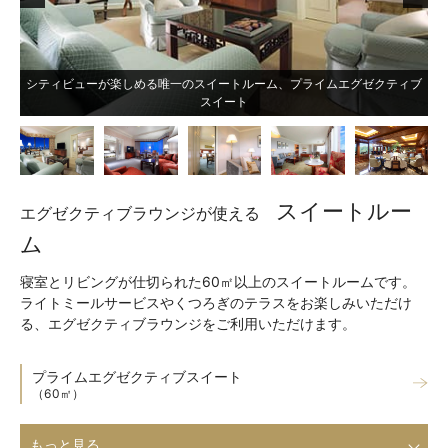
シティビューが楽しめる唯一のスイートルーム、プライムエグゼクティブ
スイート
スイートルー
エグゼクティブラウンジが使える
ム
寝室とリビングが仕切られた60㎡以上のスイートルームです。
ライトミールサービスやくつろぎのテラスをお楽しみいただけ
る、エグゼクティブラウンジをご利用いただけます。
プライムエグゼクティブスイート
（60㎡）