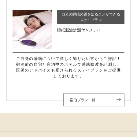
自分の睡眠の質を知ることができる
ステイプラン
睡眠脳波計測付きステイ
ご自身の睡眠について詳しく知りたい方からご好評！
宿泊前の自宅と宿泊中のホテルで睡眠脳波を計測し、
医師のアドバイスも受けられるステイプランをご提供
しております。
宿泊プラン一覧