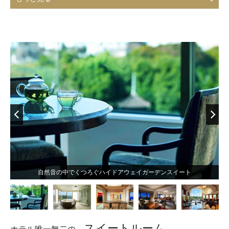
自然音の中でくつろぐハイドアウェイガーデンスイート
スイートルーム