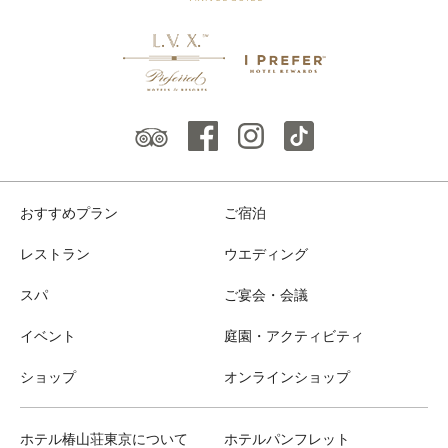
おすすめプラン
ご宿泊
レストラン
ウエディング
スパ
ご宴会・会議
イベント
庭園・アクティビティ
ショップ
オンラインショップ
ホテル椿山荘東京について
ホテルパンフレット