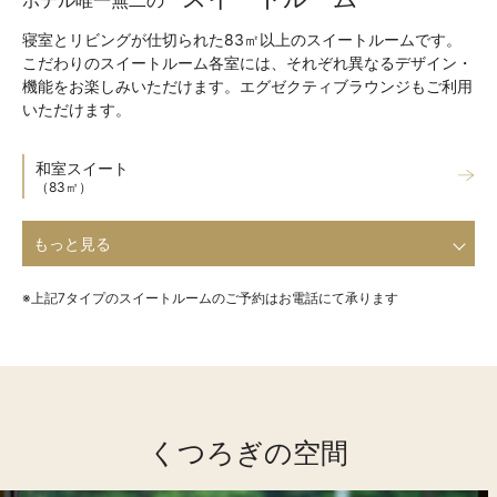
ホテル唯一無二の
寝室とリビングが仕切られた83㎡以上のスイートルームです。
こだわりのスイートルーム各室には、それぞれ異なるデザイン・
機能をお楽しみいただけます。エグゼクティブラウンジもご利用
いただけます。
和室スイート
（83㎡）
※上記7タイプのスイートルームのご予約はお電話にて承ります
くつろぎの空間