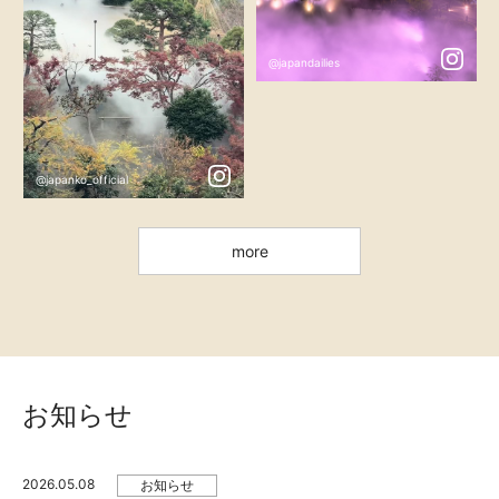
@japandailies
@japanko_official
more
お知らせ
2026.05.08
お知らせ