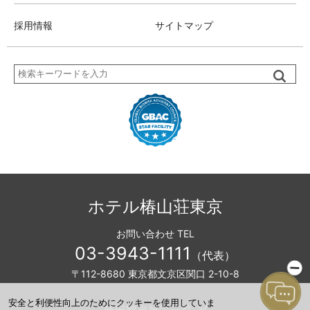
採用情報
サイトマップ
検
索
ホテル椿山荘東京
お問い合わせ TEL
03-3943-1111
（代表）
〒112-8680 東京都文京区関口 2-10-8
安全と利便性向上のためにクッキーを使用していま