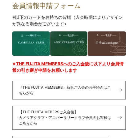
会員情報申請フォーム
※以下のカードをお持ちの皆様（入会時期によりデザイン
が異なる場合がございます）
※
THE FUJITA MEMBERSへのご入会後
に以下より会員情
報の引き継ぎ申請をお願いします
『THE FUJITA MEMBERS』新規ご入会のお手続きはこ
ちらから
【THE FUJITA MEBERSご入会後】
カメリアクラブ・アニバーサリークラブ会員のお客様は
こちらから