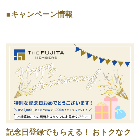
■キャンペーン情報
記念日登録でもらえる！ おトクなク