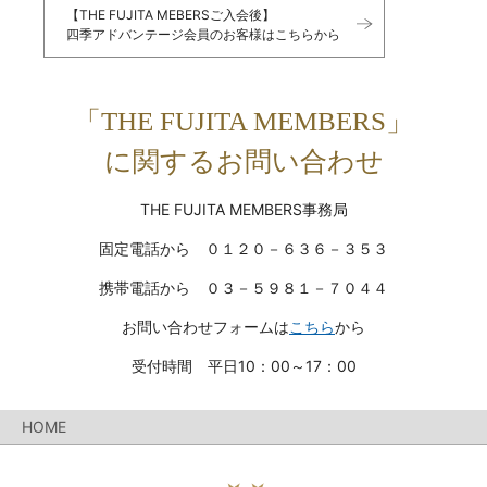
【THE FUJITA MEBERSご入会後】
四季アドバンテージ会員のお客様はこちらから
「THE FUJITA MEMBERS」
に関するお問い合わせ
THE FUJITA MEMBERS事務局
固定電話から ０１２０－６３６－３５３
携帯電話から ０３－５９８１－７０４４
お問い合わせフォームは
こちら
から
受付時間 平日10：00～17：00
HOME