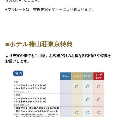
※交換レートは、交換先電子マネーにより異なります。
■ホテル椿山荘東京特典
より充実の優待をご用意。お客様だけのお得な割引価格や特典を
お届けします。