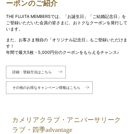
ーポンのご紹介
THE FUJITA MEMBERSでは、「お誕生日」「ご結婚記念日」を
ご登録いただいた会員の皆さまに、おトクなクーポンを発行して
います。
また、お客さま独自の「オリジナル記念日」もご登録いただけま
す！
年間で最大5枚・5,000円分のクーポンをもらえるチャンス♪
詳細・登録方法はこちら
その他のお得なキャンペーン情報はこちら
カメリアクラブ・アニバーサリーク
ラブ・四季advantage