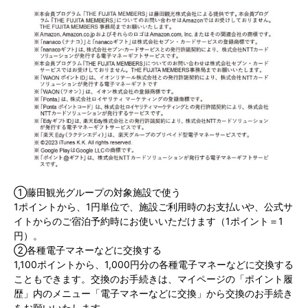
①藤田観光グループの対象施設で使う
1ポイントから、1円単位で、施設ご利用時のお支払いや、公式サ
イトからのご宿泊予約時にお使いいただけます（1ポイント＝1
円）。
②各種電子マネーなどに交換する
1,100ポイントから、1,000円分の各種電子マネーなどに交換する
こともできます。交換のお手続きは、マイページの「ポイント履
歴」内のメニュー「電子マネーなどに交換」から交換のお手続き
をお願いいたします。