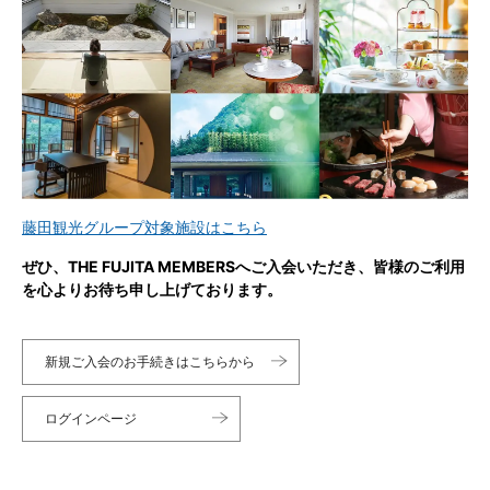
藤田観光グループ対象施設はこちら
ぜひ、THE FUJITA MEMBERSへご入会いただき、皆様のご利用
を心よりお待ち申し上げております。
新規ご入会のお手続きはこちらから
ログインページ