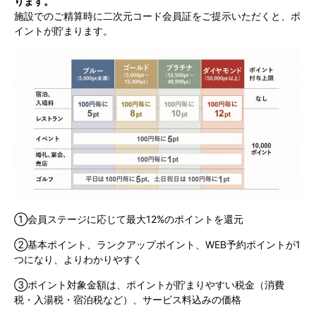
ります。
施設でのご精算時に二次元コード会員証をご提示いただくと、ポ
イントが貯まります。
①会員ステージに応じて最大12%のポイントを還元
②基本ポイント、ランクアップポイント、WEB予約ポイントが1
つになり、よりわかりやすく
③ポイント対象金額は、ポイントが貯まりやすい税金（消費
税・入湯税・宿泊税など）、サービス料込みの価格