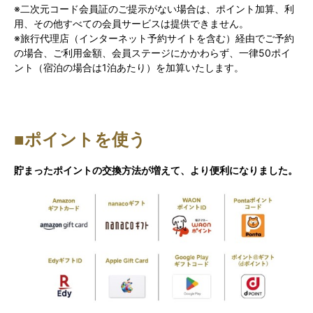
※二次元コード会員証のご提示がない場合は、ポイント加算、利
用、その他すべての会員サービスは提供できません。
※旅行代理店（インターネット予約サイトを含む）経由でご予約
の場合、ご利用金額、会員ステージにかかわらず、一律50ポイ
ント（宿泊の場合は1泊あたり）を加算いたします。
■ポイントを使う
貯まったポイントの交換方法が増えて、より便利になりました。