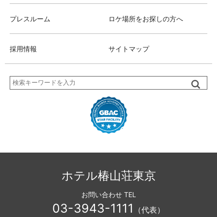
プレスルーム
ロケ場所をお探しの方へ
採用情報
サイトマップ
検
索
ホテル椿山荘東京
お問い合わせ TEL
03-3943-1111
（代表）