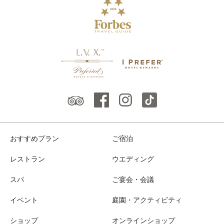
おすすめプラン
ご宿泊
レストラン
ウエディング
スパ
ご宴会・会議
イベント
庭園・アクティビティ
ショップ
オンラインショップ