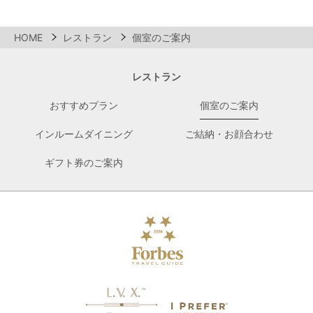
HOME
レストラン
個室のご案内
レストラン
おすすめプラン
個室のご案内
インルームダイニング
ご結納・お顔合わせ
ギフト券のご案内