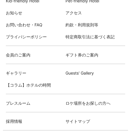
Kid-friendly Hotel
Pet-friendly Hotel
お知らせ
アクセス
お問い合わせ・FAQ
約款・利用規則等
プライバシーポリシー
特定商取引法に基づく表記
会員のご案内
ギフト券のご案内
ギャラリー
Guests' Gallery
【コラム】ホテルの時間
プレスルーム
ロケ場所をお探しの方へ
採用情報
サイトマップ