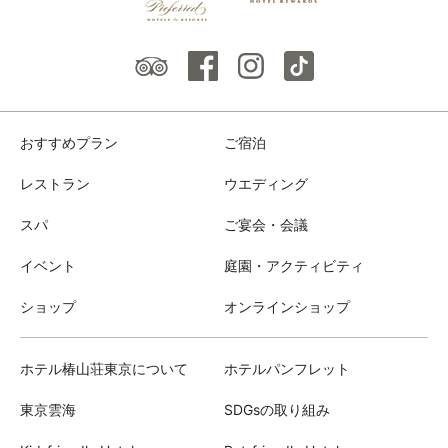
おすすめプラン
ご宿泊
レストラン
ウエディング
スパ
ご宴会・会議
イベント
庭園・アクティビティ
ショップ
オンラインショップ
ホテル椿山荘東京について
ホテルパンフレット
東京雲海
SDGsの取り組み