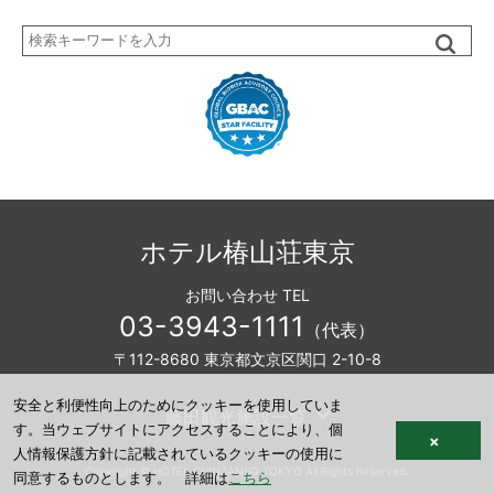
検
索
ホテル椿山荘東京
お問い合わせ TEL
03-3943-1111
（代表）
〒112-8680 東京都文京区関口 2-10-8
安全と利便性向上のためにクッキーを使用していま
藤田観光施設一覧
す。当ウェブサイトにアクセスすることにより、個
×
人情報保護方針に記載されているクッキーの使用に
Copyright © HOTEL CHINZANSO TOKYO All Rights Reserved.
同意するものとします。 詳細は
こちら