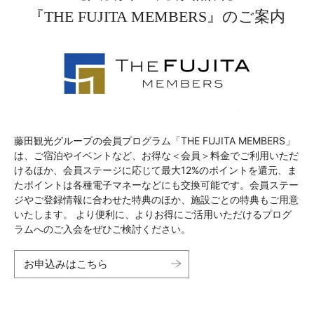
『THE FUJITA MEMBERS』のご案内
藤田観光グループの会員プログラム「THE FUJITA MEMBERS」
は、ご宿泊やイベントなど、お得な＜会員＞料金でご利用いただ
けるほか、会員ステージに応じて最大12%のポイントを還元、ま
たポイントは各種電子マネーなどにも交換可能です。会員ステー
ジやご登録情報に合わせた特典のほか、施設ごとの特典もご用意
いたします。 より便利に、よりお得にご活用いただけるプログ
ラムへのご入会をぜひご検討ください。
お申込みはこちら