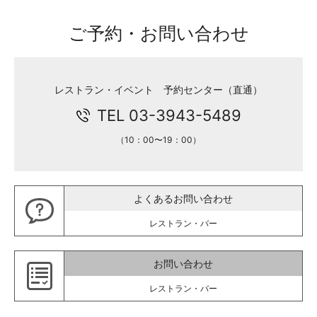
ご予約・お問い合わせ
レストラン・イベント 予約センター（直通）
TEL 03-3943-5489
（10：00〜19：00）
よくあるお問い合わせ
レストラン・バー
お問い合わせ
レストラン・バー