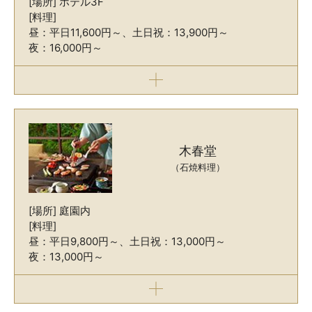
[場所] ホテル3F
[料理]
昼：平日11,600円～、土日祝：13,900円～
夜：16,000円～
木春堂
（石焼料理）
[場所] 庭園内
[料理]
昼：平日9,800円～、土日祝：13,000円～
夜：13,000円～