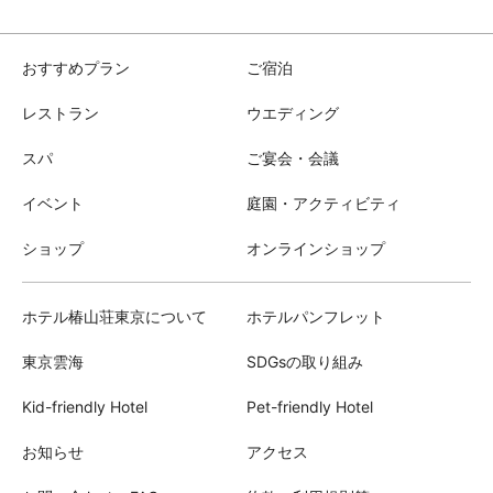
おすすめプラン
ご宿泊
レストラン
ウエディング
スパ
ご宴会・会議
イベント
庭園・アクティビティ
ショップ
オンラインショップ
ホテル椿山荘東京について
ホテルパンフレット
東京雲海
SDGsの取り組み
Kid-friendly Hotel
Pet-friendly Hotel
お知らせ
アクセス