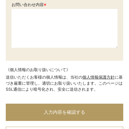
お問い合わせ内容
※
《個人情報のお取り扱いについて》
送信いただくお客様の個人情報は、当社の
個人情報保護方針
に基
づき厳重に管理し、適切にお取り扱いいたします。このページは
SSL通信により暗号化され、安全に送信されます。