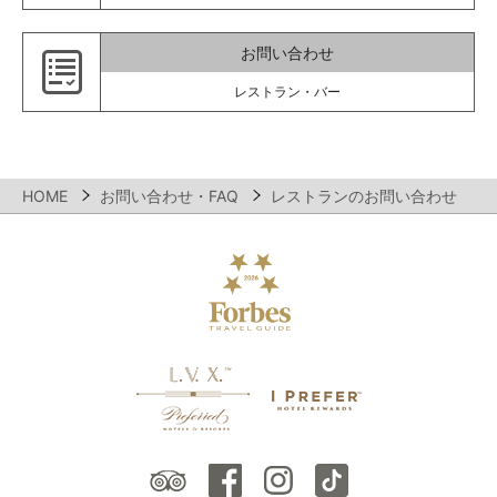
お問い合わせ
レストラン・バー
HOME
お問い合わせ・FAQ
レストランのお問い合わせ