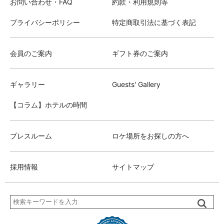
お問い合わせ・FAQ
約款・利用規則等
プライバシーポリシー
特定商取引法に基づく表記
会員のご案内
ギフト券のご案内
ギャラリー
Guests' Gallery
【コラム】ホテルの時間
プレスルーム
ロケ場所をお探しの方へ
採用情報
サイトマップ
検
索