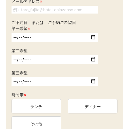
メールアドレス
※
ご予約日 または ご予約ご希望日
第一希望
※
第二希望
第三希望
時間帯
※
ランチ
ディナー
その他