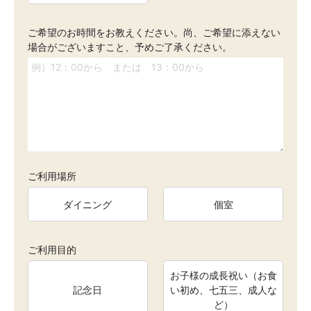
ご希望のお時間をお教えください。尚、ご希望に添えない
場合がございますこと、予めご了承ください。
ご利用場所
ダイニング
個室
ご利用目的
お子様の成長祝い（お食
記念日
い初め、七五三、成人な
ど）