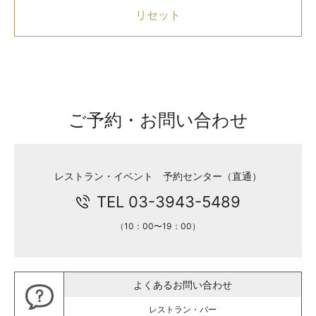
リセット
ご予約・お問い合わせ
レストラン・イベント 予約センター（直通）
TEL 03-3943-5489
（10：00〜19：00）
よくあるお問い合わせ
レストラン・バー