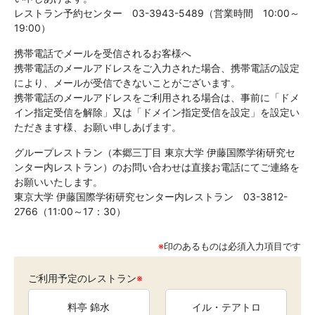
レストラン予約センター 03-3943-5489（営業時間 10:00～
19:00）
携帯電話でメールを受信されるお客様へ
携帯電話のメールアドレスをご入力された場合、携帯電話の設定
により、メールが受信できないことがございます。
携帯電話のメールアドレスをご利用される場合は、事前に「ドメ
イン指定受信を解除」又は「ドメイン指定受信を設定」を設定い
ただきます様、お願い申しあげます。
グループレストラン（本郷三丁目 東京大学 伊藤国際学術研究セ
ンター内レストラン）のお問い合わせは直接お電話にてご連絡を
お願いいたします。
東京大学 伊藤国際学術研究センター内レストラン 03-3812-
2766（11:00～17：30）
※
印のあるものは必須入力項目です
ご利用予定のレストラン
※
料亭 錦水
イル・テアトロ