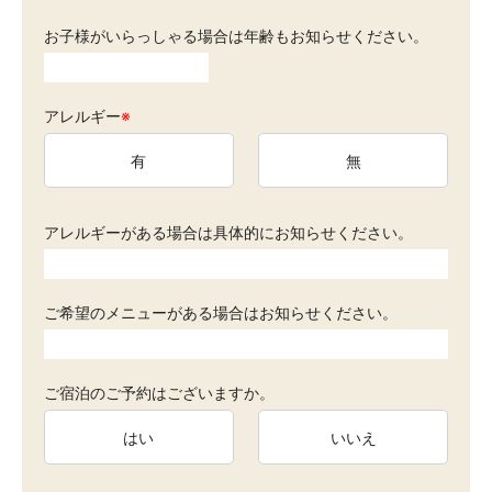
お子様がいらっしゃる場合は年齢もお知らせください。
アレルギー
※
有
無
アレルギーがある場合は具体的にお知らせください。
ご希望のメニューがある場合はお知らせください。
ご宿泊のご予約はございますか。
はい
いいえ