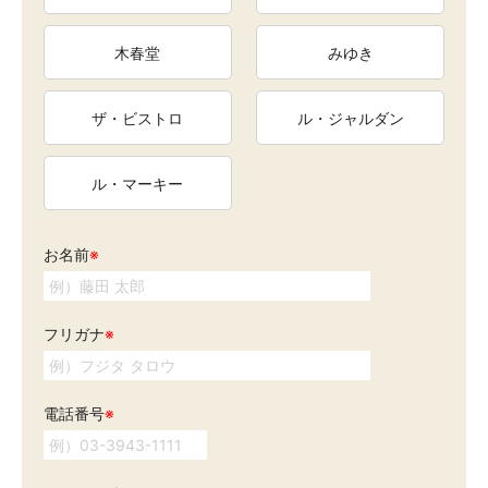
木春堂
みゆき
ザ・ビストロ
ル・ジャルダン
ル・マーキー
お名前
※
フリガナ
※
電話番号
※