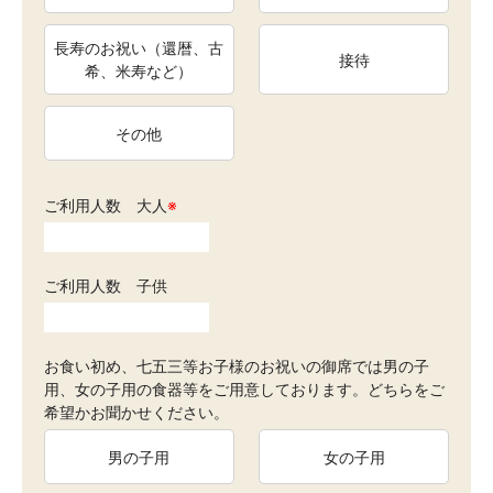
長寿のお祝い（還暦、古
接待
希、米寿など）
その他
ご利用人数 大人
※
ご利用人数 子供
お食い初め、七五三等お子様のお祝いの御席では男の子
用、女の子用の食器等をご用意しております。どちらをご
希望かお聞かせください。
男の子用
女の子用