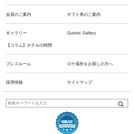
会員のご案内
ギフト券のご案内
ギャラリー
Guests' Gallery
【コラム】ホテルの時間
プレスルーム
ロケ場所をお探しの方へ
採用情報
サイトマップ
検
索