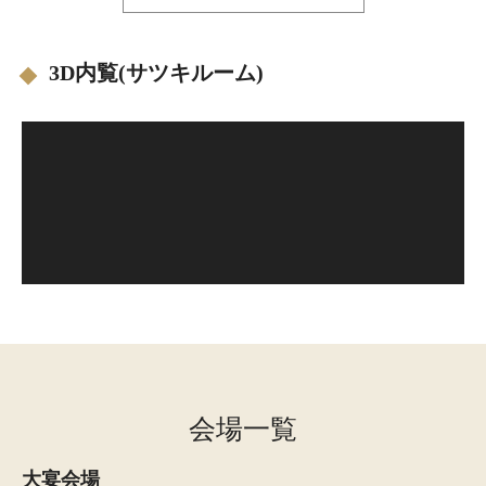
3D内覧(サツキルーム)
会場一覧
大宴会場