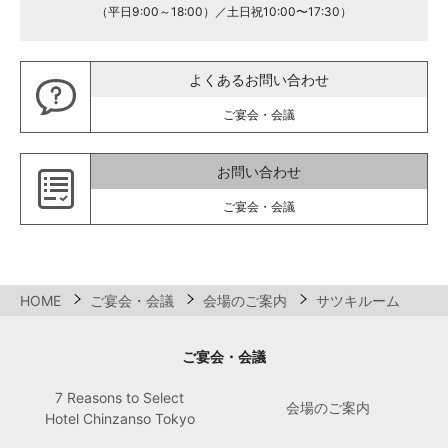
（平日9:00～18:00）／土日祝10:00〜17:30）
よくあるお問い合わせ
ご宴会・会議
お問い合わせ
ご宴会・会議
HOME
ご宴会・会議
会場のご案内
サツキルーム
ご宴会・会議
7 Reasons to Select
会場のご案内
Hotel Chinzanso Tokyo