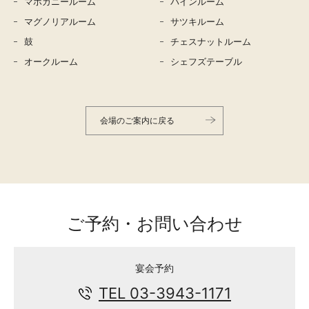
マホガニールーム
パインルーム
マグノリアルーム
サツキルーム
鼓
チェスナットルーム
オークルーム
シェフズテーブル
会場のご案内に戻る
ご予約・お問い合わせ
宴会予約
TEL 03-3943-1171