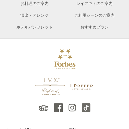
お料理のご案内
レイアウトのご案内
演出・アレンジ
ご利用シーンのご案内
ホテルパンフレット
おすすめプラン