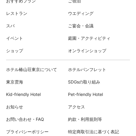
おすすめプラン
ご宿泊
レストラン
ウエディング
スパ
ご宴会・会議
イベント
庭園・アクティビティ
ショップ
オンラインショップ
ホテル椿山荘東京について
ホテルパンフレット
東京雲海
SDGsの取り組み
Kid-friendly Hotel
Pet-friendly Hotel
お知らせ
アクセス
お問い合わせ・FAQ
約款・利用規則等
プライバシーポリシー
特定商取引法に基づく表記