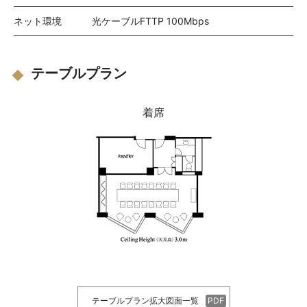
ネット環境
光ケーブルFTTP 100Mbps
テーブルプラン
着席
テーブルプラン拡大図面一覧