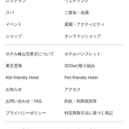
レストラン
ウエディング
スパ
ご宴会・会議
イベント
庭園・アクティビティ
ショップ
オンラインショップ
ホテル椿山荘東京について
ホテルパンフレット
東京雲海
SDGsの取り組み
Kid-friendly Hotel
Pet-friendly Hotel
お知らせ
アクセス
お問い合わせ・FAQ
約款・利用規則等
プライバシーポリシー
特定商取引法に基づく表記