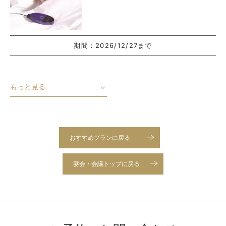
期間：
2026/12/27まで
もっと見る
おすすめプランに戻る
宴会・会議トップに戻る