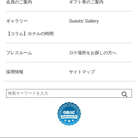
会員のご案内
ギフト券のご案内
ギャラリー
Guests' Gallery
【コラム】ホテルの時間
プレスルーム
ロケ場所をお探しの方へ
採用情報
サイトマップ
検
索