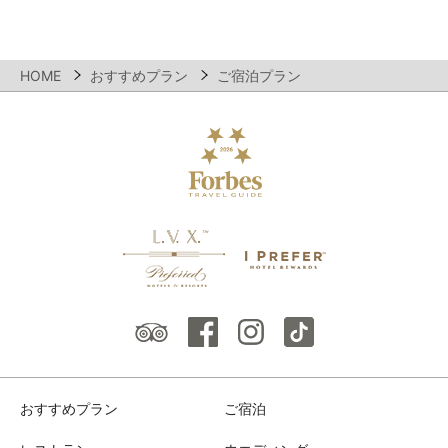
HOME
おすすめプラン
ご宿泊プラン
おすすめプラン
ご宿泊