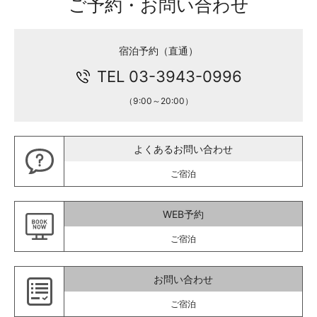
ご予約・お問い合わせ
宿泊予約（直通）
TEL 03-3943-0996
（9:00～20:00）
よくあるお問い合わせ
ご宿泊
WEB予約
ご宿泊
お問い合わせ
ご宿泊