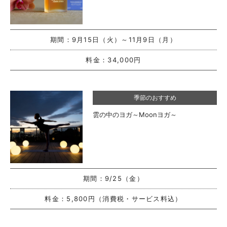
期間：
9月15日（火）～11月9日（月）
料金：
34,000円
季節のおすすめ
雲の中のヨガ～Moonヨガ～
期間：
9/25（金）
料金：
5,800円（消費税・サービス料込）