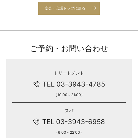
宴会・会議トップに戻る
ご予約・お問い合わせ
トリートメント
TEL 03-3943-4785
（10:00～21:00）
スパ
TEL 03-3943-6958
（6:00～22:00）