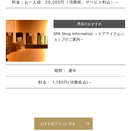
料金：
お一人様 29,000円（消費税、サービス料込）～
季節のおすすめ
SPA Shop Information ～ケアアイテムシ
ョップのご案内～
期間：
通年
料金：
1,760円(消費税込)～
おすすめプランに戻る