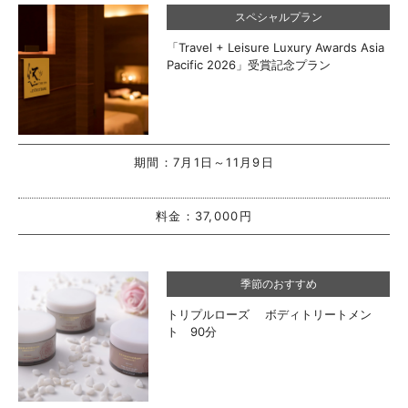
スペシャルプラン
「Travel + Leisure Luxury Awards Asia
Pacific 2026」受賞記念プラン
期間：
7月1日～11月9日
料金：
37,000円
季節のおすすめ
トリプルローズ ボディトリートメン
ト 90分