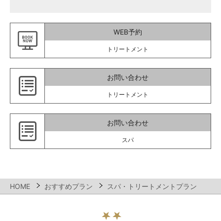
WEB予約
トリートメント
お問い合わせ
トリートメント
お問い合わせ
スパ
HOME
おすすめプラン
スパ・トリートメントプラン