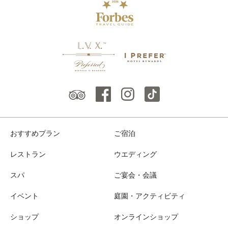
おすすめプラン
ご宿泊
レストラン
ウエディング
スパ
ご宴会・会議
イベント
庭園・アクティビティ
ショップ
オンラインショップ