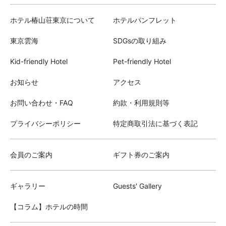
ホテル椿山荘東京について
ホテルパンフレット
東京雲海
SDGsの取り組み
Kid-friendly Hotel
Pet-friendly Hotel
お知らせ
アクセス
お問い合わせ・FAQ
約款・利用規則等
プライバシーポリシー
特定商取引法に基づく表記
会員のご案内
ギフト券のご案内
ギャラリー
Guests' Gallery
【コラム】ホテルの時間