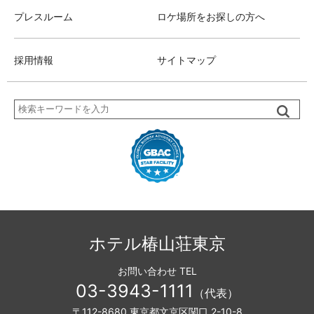
プレスルーム
ロケ場所をお探しの方へ
採用情報
サイトマップ
検
索
ホテル椿山荘東京
お問い合わせ TEL
03-3943-1111
（代表）
〒112-8680 東京都文京区関口 2-10-8