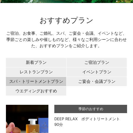
おすすめプラン
ご宿泊、お食事、ご婚礼、スパ、ご宴会・会議、イベントなど、
季節ごとの楽しみや催しものなど、様々なご利用シーンに合わせ
た、おすすめプランをご紹介します。
新着プラン
ご宿泊プラン
レストランプラン
イベントプラン
スパ・トリートメントプラン
ご宴会・会議プラン
ウエディングおすすめ
季節のおすすめ
DEEP RELAX ボディトリートメント
90分