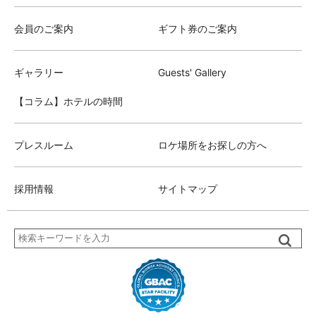
会員のご案内
ギフト券のご案内
ギャラリー
Guests' Gallery
【コラム】ホテルの時間
プレスルーム
ロケ場所をお探しの方へ
採用情報
サイトマップ
検
索