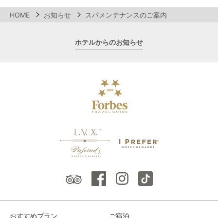
HOME
お知らせ
スパメンテナンスのご案内
ホテルからのお知らせ
おすすめプラン
ご宿泊