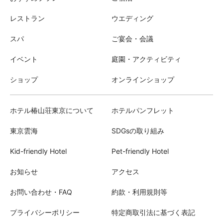
レストラン
ウエディング
スパ
ご宴会・会議
イベント
庭園・アクティビティ
ショップ
オンラインショップ
ホテル椿山荘東京について
ホテルパンフレット
東京雲海
SDGsの取り組み
Kid-friendly Hotel
Pet-friendly Hotel
お知らせ
アクセス
お問い合わせ・FAQ
約款・利用規則等
プライバシーポリシー
特定商取引法に基づく表記