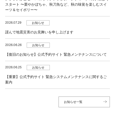
スタート 〜栗やかぼちゃ、秋刀魚など、秋の味覚を楽しむスイ
ーツ＆セイボリー〜
2026.07.29
お知らせ
謹んで地震災害のお見舞いを申し上げます
2026.06.26
お知らせ
【復旧のお知らせ】公式予約サイト 緊急メンテナンスについて
2026.06.25
お知らせ
【重要】公式予約サイト 緊急システムメンテナンスに関するご
案内
お知らせ一覧