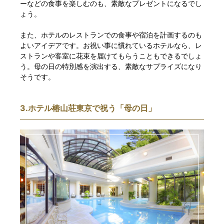
ーなどの食事を楽しむのも、素敵なプレゼントになるでし
ょう。
また、ホテルのレストランでの食事や宿泊を計画するのも
よいアイデアです。お祝い事に慣れているホテルなら、レ
ストランや客室に花束を届けてもらうこともできるでしょ
う。母の日の特別感を演出する、素敵なサプライズになり
そうです。
3.ホテル椿山荘東京で祝う「母の日」