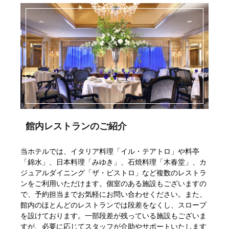
館内レストランのご紹介
当ホテルでは、イタリア料理「イル・テアトロ」や料亭
「錦水」、日本料理「みゆき」、石焼料理「木春堂」、カ
ジュアルダイニング「ザ・ビストロ」など複数のレストラ
ンをご利用いただけます。個室のある施設もございますの
で、予約担当までお気軽にお問い合わせください。また、
館内のほとんどのレストランでは段差をなくし、スロープ
を設けております。一部段差が残っている施設もございま
すが、必要に応じてスタッフが介助やサポートいたします