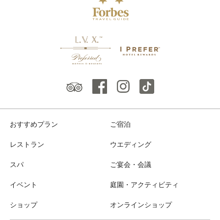
おすすめプラン
ご宿泊
レストラン
ウエディング
スパ
ご宴会・会議
イベント
庭園・アクティビティ
ショップ
オンラインショップ