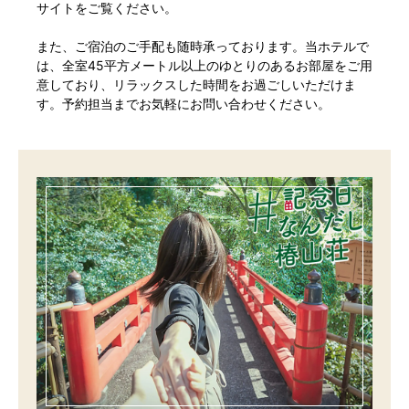
サイトをご覧ください。
また、ご宿泊のご手配も随時承っております。当ホテルで
は、全室45平方メートル以上のゆとりのあるお部屋をご用
意しており、リラックスした時間をお過ごしいただけま
す。予約担当までお気軽にお問い合わせください。