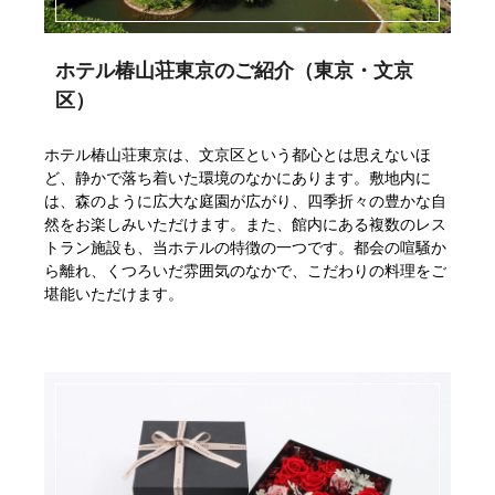
ホテル椿山荘東京のご紹介（東京・文京
区）
ホテル椿山荘東京は、文京区という都心とは思えないほ
ど、静かで落ち着いた環境のなかにあります。敷地内に
は、森のように広大な庭園が広がり、四季折々の豊かな自
然をお楽しみいただけます。また、館内にある複数のレス
トラン施設も、当ホテルの特徴の一つです。都会の喧騒か
ら離れ、くつろいだ雰囲気のなかで、こだわりの料理をご
堪能いただけます。