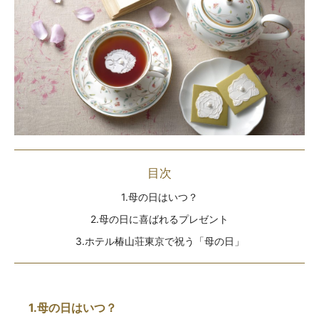
目次
1.母の日はいつ？
2.母の日に喜ばれるプレゼント
3.ホテル椿山荘東京で祝う「母の日」
1.母の日はいつ？