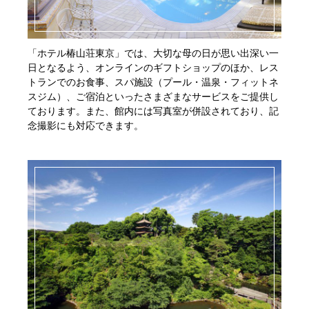
「ホテル椿山荘東京」では、大切な母の日が思い出深い一
日となるよう、オンラインのギフトショップのほか、レス
トランでのお食事、スパ施設（プール・温泉・フィットネ
スジム）、ご宿泊といったさまざまなサービスをご提供し
ております。また、館内には写真室が併設されており、記
念撮影にも対応できます。