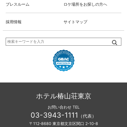
プレスルーム
ロケ場所をお探しの方へ
採用情報
サイトマップ
検
索
ホテル椿山荘東京
お問い合わせ TEL
03-3943-1111
（代表）
〒112-8680 東京都文京区関口 2-10-8