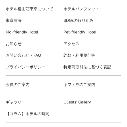
ホテル椿山荘東京について
ホテルパンフレット
東京雲海
SDGsの取り組み
Kid-friendly Hotel
Pet-friendly Hotel
お知らせ
アクセス
お問い合わせ・FAQ
約款・利用規則等
プライバシーポリシー
特定商取引法に基づく表記
会員のご案内
ギフト券のご案内
ギャラリー
Guests' Gallery
【コラム】ホテルの時間