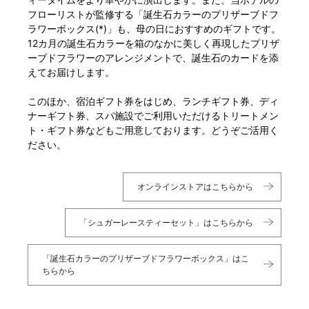
フローリストが監修する「誕生石カラーのプリザーブドフ
ラワーボックス(*)」も、母の日におすすめのギフトです。
12カ月の誕生石カラーを箱のなかに美しく再現したプリザ
ーブドフラワーのアレンジメントで、誕生石のカードを添
えてお届けします。
このほか、宿泊ギフト券をはじめ、ランチギフト券、ディ
ナーギフト券、スパ施設でご利用いただけるトリートメン
ト・ギフト券などもご用意しております。どうぞご活用く
ださい。
オンラインストアはこちらから
「シュガーレースティーセット」はこちらから
「誕生石カラーのプリザーブドフラワーボックス」はこ
ちらから