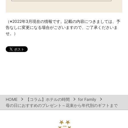
（※2022年3月現在の情報です。記載の内容につきましては、予
告なしに変更になる場合がございますので、ご了承くださいま
せ。）
HOME
【コラム】ホテルの時間
for Family
母の日におすすめのプレゼント～花束から年代別のギフトまで