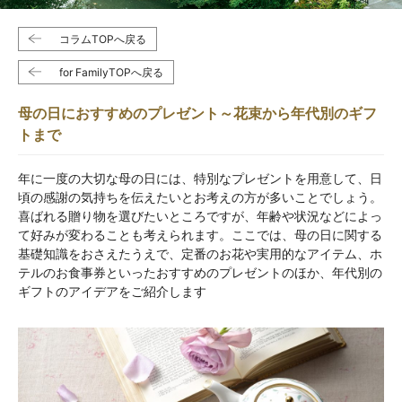
コラムTOPへ戻る
for FamilyTOPへ戻る
母の日におすすめのプレゼント～花束から年代別のギフ
トまで
年に一度の大切な母の日には、特別なプレゼントを用意して、日
頃の感謝の気持ちを伝えたいとお考えの方が多いことでしょう。
喜ばれる贈り物を選びたいところですが、年齢や状況などによっ
て好みが変わることも考えられます。ここでは、母の日に関する
基礎知識をおさえたうえで、定番のお花や実用的なアイテム、ホ
テルのお食事券といったおすすめのプレゼントのほか、年代別の
ギフトのアイデアをご紹介します