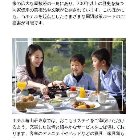
家の広大な屋敷跡の一角にあり、700年以上の歴史を持つ
同家伝来の美術品や文献が公開されています。このほかに
も、当ホテルを起点としたさまざまな周辺散策ルートのご
提案が可能です。
ホテル椿山荘東京では、おこもりステイをご満喫いただけ
るよう、充実した設備と細やかなサービスをご提供してお
ります。客室のアメニティやベッドなどの寝具、家具類も