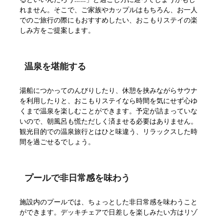
れません。そこで、ご家族やカップルはもちろん、お一人
でのご旅行の際にもおすすめしたい、おこもりステイの楽
しみ方をご提案します。
温泉を堪能する
湯船につかってのんびりしたり、休憩を挟みながらサウナ
を利用したりと、おこもりステイなら時間を気にせず心ゆ
くまで温泉を楽しむことができます。予定が詰まっていな
いので、朝風呂も慌ただしく済ませる必要はありません。
観光目的での温泉旅行とはひと味違う、リラックスした時
間を過ごせるでしょう。
プールで非日常感を味わう
施設内のプールでは、ちょっとした非日常感を味わうこと
ができます。デッキチェアで日差しを楽しみたい方はリゾ