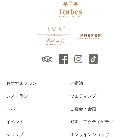
おすすめプラン
ご宿泊
レストラン
ウエディング
スパ
ご宴会・会議
イベント
庭園・アクティビティ
ショップ
オンラインショップ