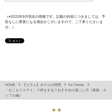
（※2022年9月現在の情報です。記載の内容につきましては、予
告なしに変更になる場合がございますので、ご了承くださいま
せ。）
HOME
【コラム】ホテルの時間
for Family
「おこもりステイ」で何をする？おすすめの過ごし方（家族・カ
ップル編）