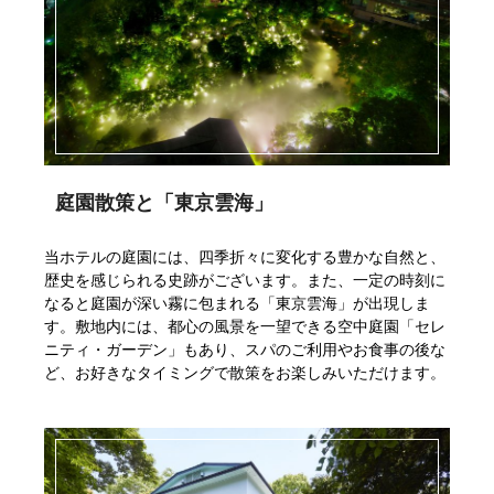
庭園散策と「東京雲海」
当ホテルの庭園には、四季折々に変化する豊かな自然と、
歴史を感じられる史跡がございます。また、一定の時刻に
なると庭園が深い霧に包まれる「東京雲海」が出現しま
す。敷地内には、都心の風景を一望できる空中庭園「セレ
ニティ・ガーデン」もあり、スパのご利用やお食事の後な
ど、お好きなタイミングで散策をお楽しみいただけます。