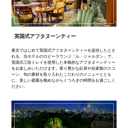
英国式アフタヌーンティー
東京ではじめて英国式アフタヌーンティーを提供したとさ
れる、当ホテルのロビーラウンジ「ル・ジャルダン」で、
英国式三段トレイを使用した本格的なアフタヌーンティー
をお楽しみいただけます。香り豊かな紅茶や自家製のスコ
ーン、旬の素材を取り入れたこだわりのメニューととも
に、美しい庭園を眺めながらくつろぎの時間をお過ごしく
ださい。