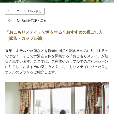
コラムTOPへ戻る
for FamilyTOPへ戻る
「おこもりステイ」で何をする？おすすめの過ごし方
（家族・カップル編）
近年、ホテルや旅館などを観光の拠点や記念日のみに利用するの
ではなく、そこでの滞在自体を満喫する「おこもりステイ」が注
目されています。ここでは、ご家族やカップルでのご利用シーン
に注目し、おすすめの楽しみ方や、おこもりステイにぴったりな
ホテルのプランをご紹介します。