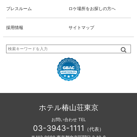
プレスルーム
ロケ場所をお探しの方へ
採用情報
サイトマップ
検
索
ホテル椿山荘東京
お問い合わせ TEL
03-3943-1111
（代表）