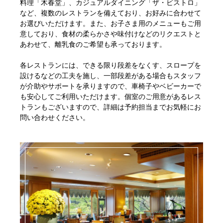
料理「木春堂」、カジュアルダイニング「ザ・ビストロ」
など、複数のレストランを備えており、お好みに合わせて
お選びいただけます。また、お子さま用のメニューもご用
意しており、食材の柔らかさや味付けなどのリクエストと
あわせて、離乳食のご希望も承っております。
各レストランには、できる限り段差をなくす、スロープを
設けるなどの工夫を施し、一部段差がある場合もスタッフ
が介助やサポートを承りますので、車椅子やベビーカーで
も安心してご利用いただけます。個室のご用意があるレス
トランもございますので、詳細は予約担当までお気軽にお
問い合わせください。