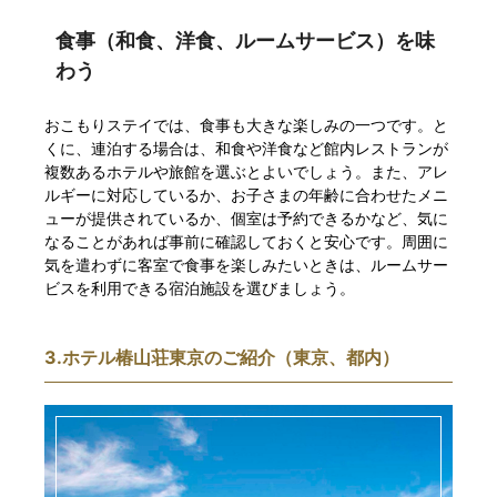
食事（和食、洋食、ルームサービス）を味
わう
おこもりステイでは、食事も大きな楽しみの一つです。と
くに、連泊する場合は、和食や洋食など館内レストランが
複数あるホテルや旅館を選ぶとよいでしょう。また、アレ
ルギーに対応しているか、お子さまの年齢に合わせたメニ
ューが提供されているか、個室は予約できるかなど、気に
なることがあれば事前に確認しておくと安心です。周囲に
気を遣わずに客室で食事を楽しみたいときは、ルームサー
ビスを利用できる宿泊施設を選びましょう。
3.ホテル椿山荘東京のご紹介（東京、都内）