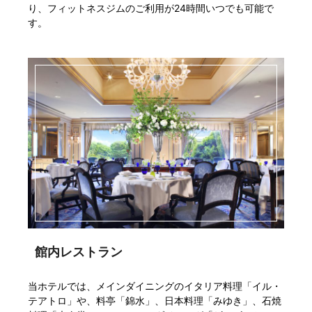
り、フィットネスジムのご利用が24時間いつでも可能で
す。
館内レストラン
当ホテルでは、メインダイニングのイタリア料理「イル・
テアトロ」や、料亭「錦水」、日本料理「みゆき」、石焼