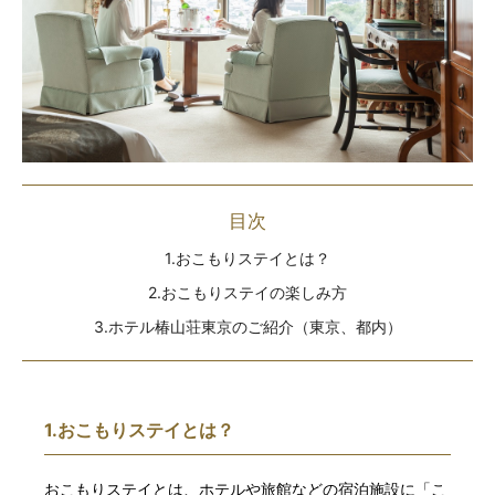
目次
1.おこもりステイとは？
2.おこもりステイの楽しみ方
3.ホテル椿山荘東京のご紹介（東京、都内）
1.おこもりステイとは？
おこもりステイとは、ホテルや旅館などの宿泊施設に「こ