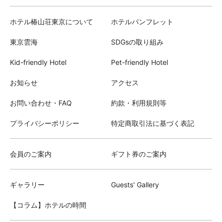
ホテル椿山荘東京について
ホテルパンフレット
東京雲海
SDGsの取り組み
Kid-friendly Hotel
Pet-friendly Hotel
お知らせ
アクセス
お問い合わせ・FAQ
約款・利用規則等
プライバシーポリシー
特定商取引法に基づく表記
会員のご案内
ギフト券のご案内
ギャラリー
Guests' Gallery
【コラム】ホテルの時間