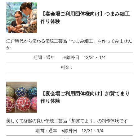
【宴会場ご利用団体様向け】つまみ細工
作り体験
江戸時代から伝わる伝統工芸品「つまみ細工」を作ってみません
か
期間：
通年 ※除外日 12/31～1/4
料金：
【宴会場ご利用団体様向け】加賀てまり
作り体験
美しくて縁起の良い伝統工芸品「加賀てまり」の制作体験です
期間：
通年 ※除外日 12/31～1/4