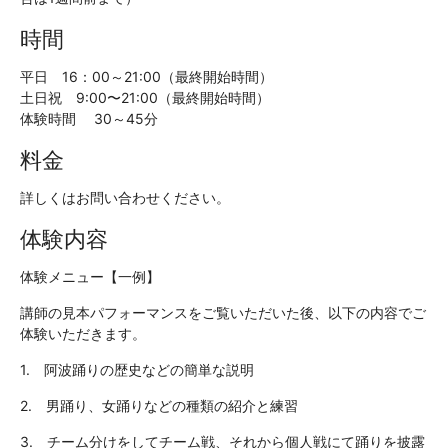
時間
平日 16：00～21:00（最終開始時間）
土日祝 9:00〜21:00（最終開始時間）
体験時間 30～45分
料金
詳しくはお問い合わせください。
体験内容
体験メニュー【一例】
講師の見本パフォーマンスをご覧いただいた後、以下の内容でご
体験いただきます。
1. 阿波踊りの歴史などの簡単な説明
2. 男踊り、女踊りなどの種類の紹介と練習
3. チーム分けをしてチーム戦、それから個人戦にて踊りを披露