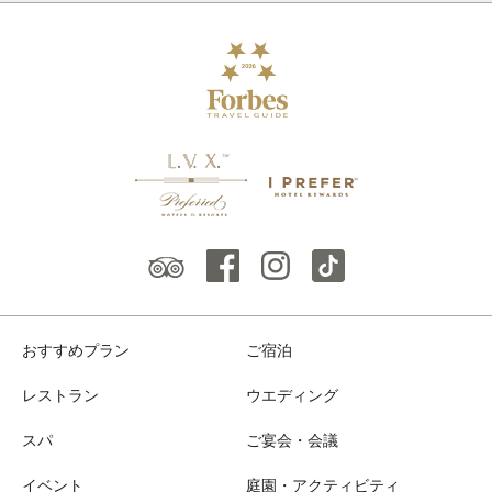
おすすめプラン
ご宿泊
レストラン
ウエディング
スパ
ご宴会・会議
イベント
庭園・アクティビティ