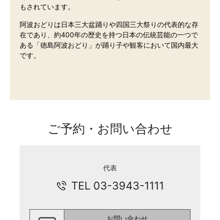
もされています。
阿波おどりは日本三大盆踊りや四国三大祭りの代表的な存
在であり、約400年の歴史を持つ日本の伝統芸能の一つで
ある「徳島阿波おどり」が踊り子や観客において国内最大
です。
ご予約・お問い合わせ
代表
TEL 03-3943-1111
お問い合わせ