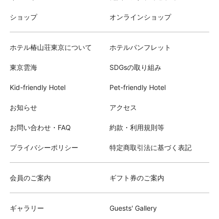
ショップ
オンラインショップ
ホテル椿山荘東京について
ホテルパンフレット
東京雲海
SDGsの取り組み
Kid-friendly Hotel
Pet-friendly Hotel
お知らせ
アクセス
お問い合わせ・FAQ
約款・利用規則等
プライバシーポリシー
特定商取引法に基づく表記
会員のご案内
ギフト券のご案内
ギャラリー
Guests' Gallery