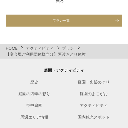
料金：
プラン一覧
HOME
アクティビティ
プラン
【宴会場ご利用団体様向け】阿波おどり体験
庭園・アクティビティ
歴史
庭園・史跡めぐり
庭園の四季の彩り
庭園のよこがお
空中庭園
アクティビティ
周辺エリア情報
国内観光スポット