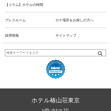
【コラム】ホテルの時間
プレスルーム
ロケ場所をお探しの方へ
採用情報
サイトマップ
検
索
ホテル椿山荘東京
お問い合わせ TEL