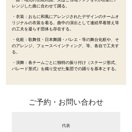
レンジした曲に合わせて踊る。
・衣装：おもに和風にアレンジされたデザインのチームオ
リジナルの衣装を着る。曲中の演出として連続早着替え等
の工夫を凝らす団体も存在する。
・化粧：歌舞伎・日本舞踊・バレエ・等の舞台化粧や、そ
のアレンジ、フェースペインティング、等、各自で工夫す
る。
・演舞：各チームごとに独特の振り付け（ステージ形式、
パレード形式）を織り交ぜた集団での踊りを基本とする。
ご予約・お問い合わせ
代表