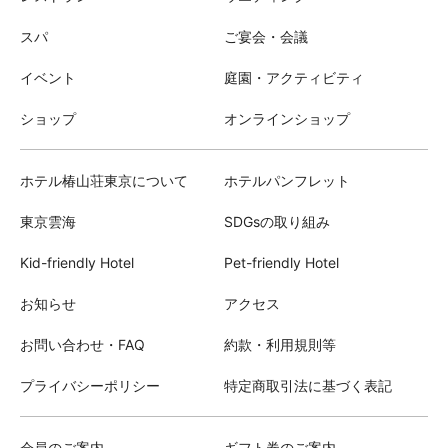
スパ
ご宴会・会議
イベント
庭園・アクティビティ
ショップ
オンラインショップ
ホテル椿山荘東京について
ホテルパンフレット
東京雲海
SDGsの取り組み
Kid-friendly Hotel
Pet-friendly Hotel
お知らせ
アクセス
お問い合わせ・FAQ
約款・利用規則等
プライバシーポリシー
特定商取引法に基づく表記
会員のご案内
ギフト券のご案内