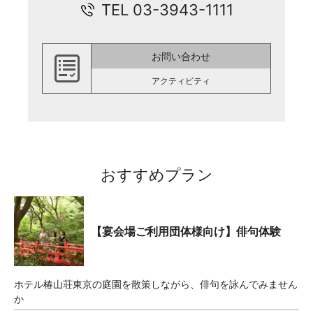
TEL 03-3943-1111
お問い合わせ
アクティビティ
おすすめプラン
【宴会場ご利用団体様向け】俳句体験
ホテル椿山荘東京の庭園を散策しながら、俳句を詠んでみません
か