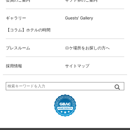
ギャラリー
Guests' Gallery
【コラム】ホテルの時間
プレスルーム
ロケ場所をお探しの方へ
採用情報
サイトマップ
検
索