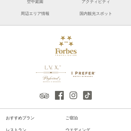
空中庭園
アクティビティ
周辺エリア情報
国内観光スポット
おすすめプラン
ご宿泊
レストラン
ウエディング