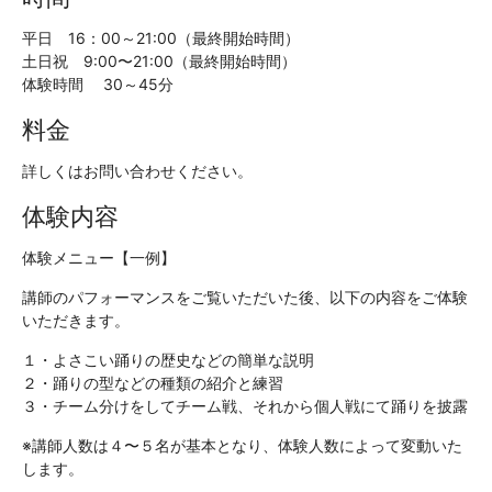
平日 16：00～21:00（最終開始時間）
土日祝 9:00〜21:00（最終開始時間）
体験時間 30～45分
料金
詳しくはお問い合わせください。
体験内容
体験メニュー【一例】
講師のパフォーマンスをご覧いただいた後、以下の内容をご体験
いただきます。
１・よさこい踊りの歴史などの簡単な説明
２・踊りの型などの種類の紹介と練習
３・チーム分けをしてチーム戦、それから個人戦にて踊りを披露
※
講師人数は４〜５名が基本となり、
体験人数によって変動いた
します。