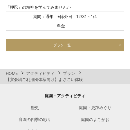
「押忍」の精神を学んでみませんか
期間：
通年 ※除外日 12/31～1/4
料金：
プラン一覧
HOME
アクティビティ
プラン
【宴会場ご利用団体様向け】よさこい体験
庭園・アクティビティ
歴史
庭園・史跡めぐり
庭園の四季の彩り
庭園のよこがお