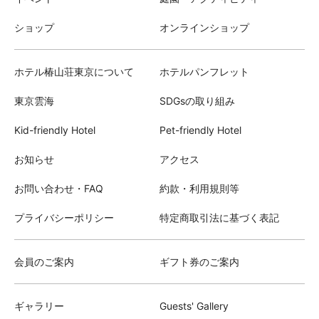
ショップ
オンラインショップ
ホテル椿山荘東京について
ホテルパンフレット
東京雲海
SDGsの取り組み
Kid-friendly Hotel
Pet-friendly Hotel
お知らせ
アクセス
お問い合わせ・FAQ
約款・利用規則等
プライバシーポリシー
特定商取引法に基づく表記
会員のご案内
ギフト券のご案内
ギャラリー
Guests' Gallery