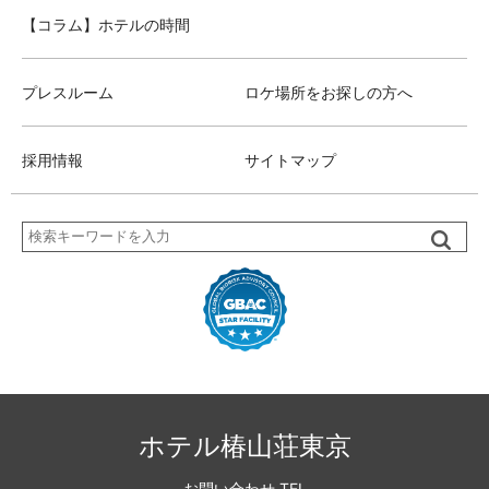
【コラム】ホテルの時間
プレスルーム
ロケ場所をお探しの方へ
採用情報
サイトマップ
検
索
ホテル椿山荘東京
お問い合わせ TEL