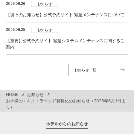
2026.06.26
お知らせ
【復旧のお知らせ】公式予約サイト 緊急メンテナンスについて
2026.06.25
お知らせ
【重要】公式予約サイト 緊急システムメンテナンスに関するご
案内
お知らせ一覧
HOME
お知らせ
お子様のエキストラベッド有料化のお知らせ（2026年6月1日よ
り）
ホテルからのお知らせ