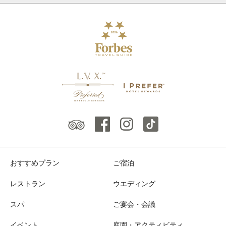
おすすめプラン
ご宿泊
レストラン
ウエディング
スパ
ご宴会・会議
イベント
庭園・アクティビティ