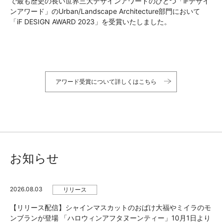
で最も歴史の長い世界三大デザインアワードのひとつ「iFデザイ
ンアワード」のUrban/Landscape Architecture部門において
「iF DESIGN AWARD 2023」を受賞いたしました。
アワード受賞について詳しくはこちら
お知らせ
2026.08.03
リリース
【リリース配信】シャインマスカットのおばけ大福やミイラのモ
ンブランが登場 「ハロウィンアフタヌーンティー」10月1日より