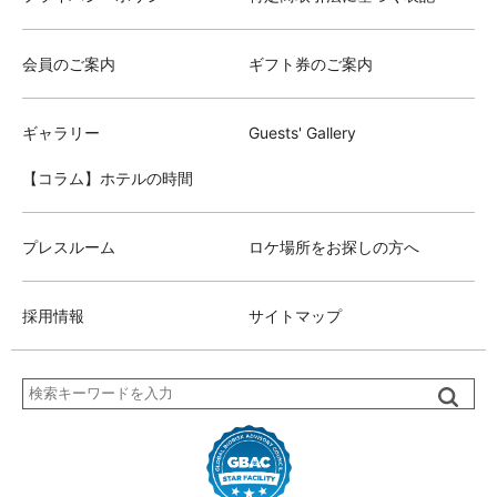
会員のご案内
ギフト券のご案内
ギャラリー
Guests' Gallery
【コラム】ホテルの時間
プレスルーム
ロケ場所をお探しの方へ
採用情報
サイトマップ
検
索