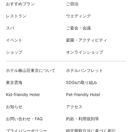
おすすめプラン
ご宿泊
レストラン
ウエディング
スパ
ご宴会・会議
イベント
庭園・アクティビティ
ショップ
オンラインショップ
ホテル椿山荘東京について
ホテルパンフレット
東京雲海
SDGsの取り組み
Kid-friendly Hotel
Pet-friendly Hotel
お知らせ
アクセス
お問い合わせ・FAQ
約款・利用規則等
プライバシーポリシー
特定商取引法に基づく表記