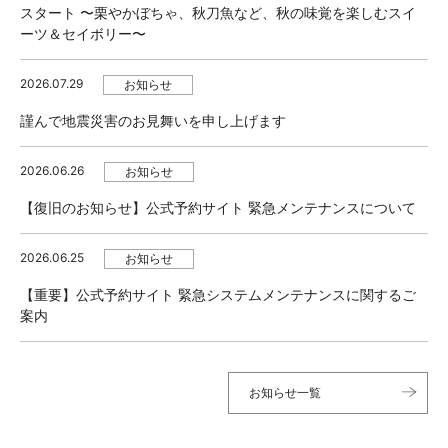
スタート 〜栗やかぼちゃ、秋刀魚など、秋の味覚を楽しむスイ
ーツ＆セイボリー〜
2026.07.29
お知らせ
謹んで地震災害のお見舞いを申し上げます
2026.06.26
お知らせ
【復旧のお知らせ】公式予約サイト 緊急メンテナンスについて
2026.06.25
お知らせ
【重要】公式予約サイト 緊急システムメンテナンスに関するご
案内
お知らせ一覧