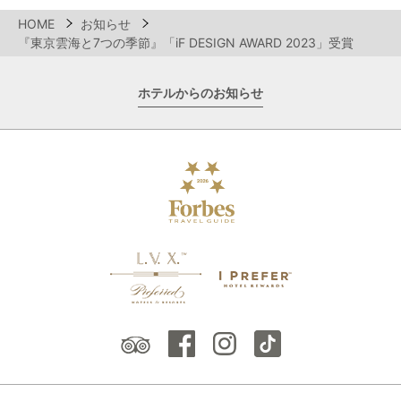
HOME
お知らせ
『東京雲海と7つの季節』「iF DESIGN AWARD 2023」受賞
ホテルからのお知らせ