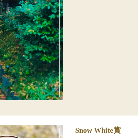
Snow White賞