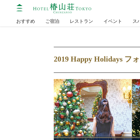
おすすめ
ご宿泊
レストラン
イベント
ス
2019 Happy Holida