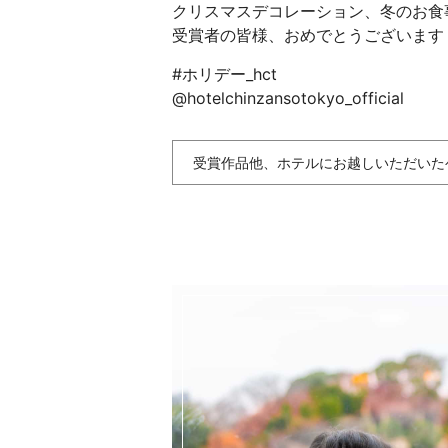
クリスマスデコレーション、冬のお食
受賞者の皆様、おめでとうございます
#ホリデー_hct
@hotelchinzansotokyo_official
受賞作品他、ホテルにお越しいただいた