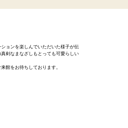
ーションを楽しんでいただいた様子が伝
の真剣なまなざしもとっても可愛らしい
ご来館をお待ちしております。