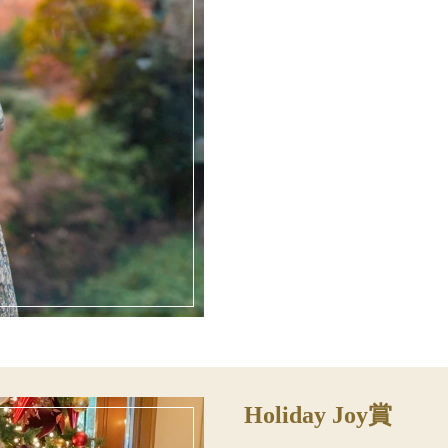
Holiday Joy賞