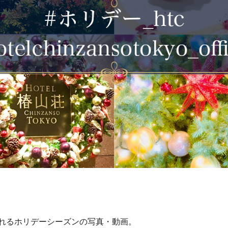
れるホリデーシーズンの写真・動画。