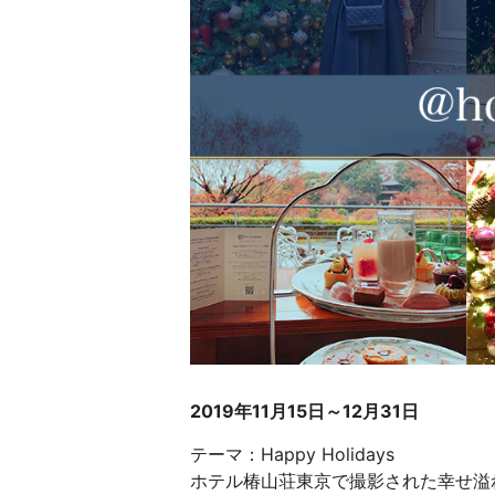
2019年11
月15日～12月31日
テーマ：Happy Holidays
ホテル椿山荘東京で撮影された幸せ溢