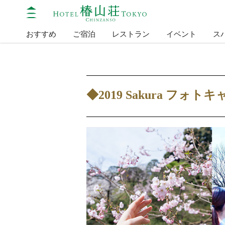
おすすめ
ご宿泊
レストラン
イベント
ス
◆2019 Sakura フォ