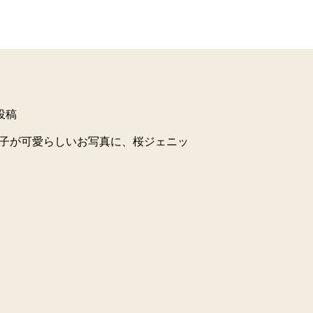
ご投稿
団子が可愛らしいお写真に、桜ジェニッ