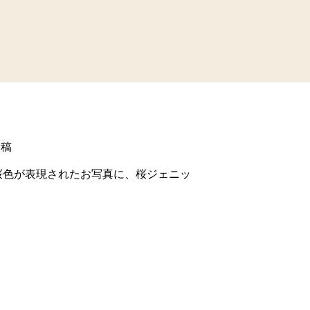
投稿
桜色が表現されたお写真に、桜ジェニッ