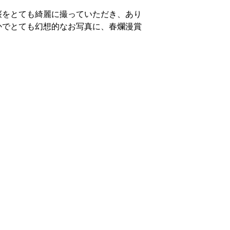
桜をとても綺麗に撮っていただき、あり
かでとても幻想的なお写真に、春爛漫賞