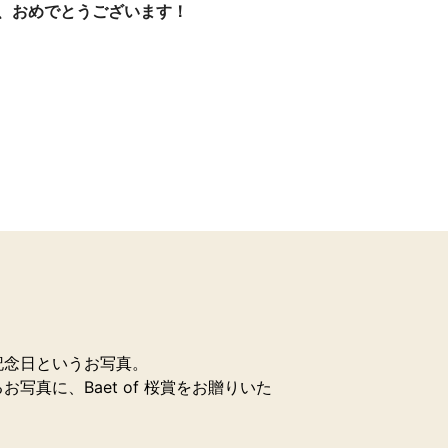
、おめでとうございます！
記念日というお写真。
写真に、Baet of 桜賞をお贈りいた