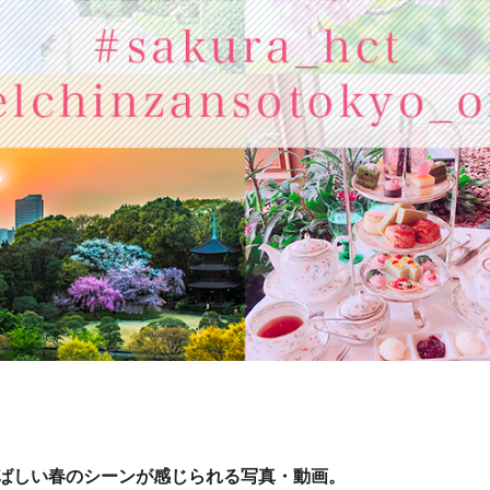
ばしい春のシーンが感じられる写真・動画。