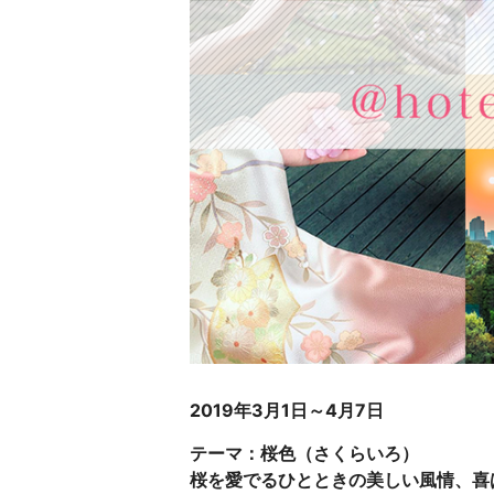
2019年3月1日～4月7日
テーマ：桜色（さくらいろ）
桜を愛でるひとときの美しい風情、喜