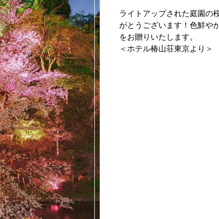
ライトアップされた庭園の
がとうございます！色鮮や
をお贈りいたします。
＜ホテル椿山荘東京より＞