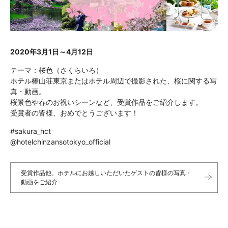
2020年3
月1日～4月12日
テーマ：桜色（さくらいろ）
ホテル椿山荘東京またはホテル周辺で撮影された、桜に関する写
真・動画。
桜景色や春のお祝いシーンなど、受賞作品をご紹介します。
受賞者の皆様、おめでとうございます！
#sakura_hct
@hotelchinzansotokyo_official
受賞作品他、ホテルにお越しいただいたゲストの皆様の写真・
動画をご紹介