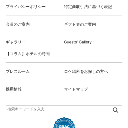
プライバシーポリシー
特定商取引法に基づく表記
会員のご案内
ギフト券のご案内
ギャラリー
Guests' Gallery
【コラム】ホテルの時間
プレスルーム
ロケ場所をお探しの方へ
採用情報
サイトマップ
検
索