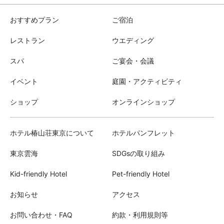
おすすめプラン
ご宿泊
レストラン
ウエディング
スパ
ご宴会・会議
イベント
庭園・アクティビティ
ショップ
オンラインショップ
ホテル椿山荘東京について
ホテルパンフレット
東京雲海
SDGsの取り組み
Kid-friendly Hotel
Pet-friendly Hotel
お知らせ
アクセス
お問い合わせ・FAQ
約款・利用規則等