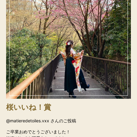
桜いいね！賞
@matieredetoiles.vxx さんのご投稿
ご卒業おめでとうございました！