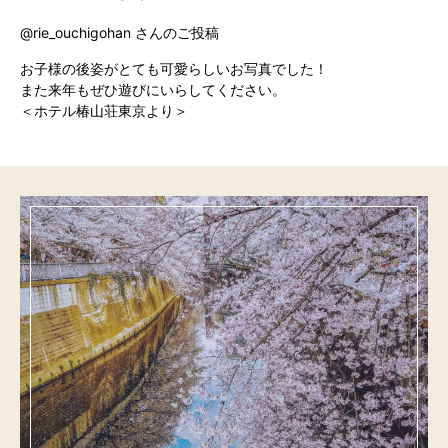
@rie_ouchigohan さんのご投稿
お子様の後姿がとても可愛らしいお写真でした！
また来年もぜひ遊びにいらしてください。
＜ホテル椿山荘東京より＞