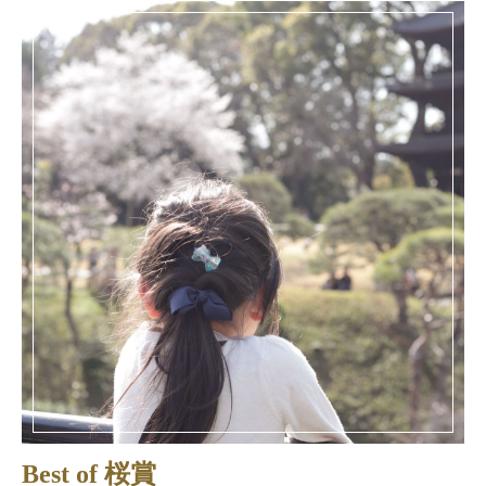
Best of 桜賞