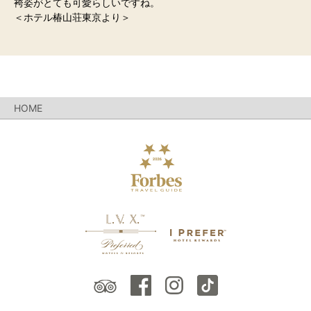
袴姿がとても可愛らしいですね。
＜ホテル椿山荘東京より＞
HOME