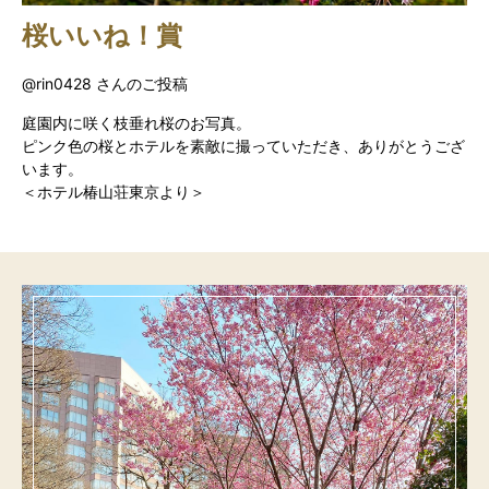
桜いいね！賞
@rin0428 さんのご投稿
庭園内に咲く枝垂れ桜のお写真。
ピンク色の桜とホテルを素敵に撮っていただき、ありがとうござ
います。
＜ホテル椿山荘東京より＞