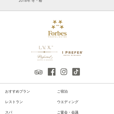
2018年 冬・椿
おすすめプラン
ご宿泊
レストラン
ウエディング
スパ
ご宴会・会議