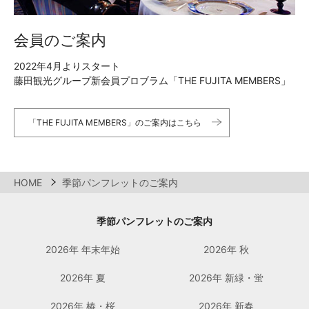
会員のご案内
2022年4月よりスタート
藤田観光グループ新会員プロブラム「THE FUJITA MEMBERS」
「THE FUJITA MEMBERS」のご案内はこちら
HOME
季節パンフレットのご案内
季節パンフレットのご案内
2026年 年末年始
2026年 秋
2026年 夏
2026年 新緑・蛍
2026年 椿・桜
2026年 新春