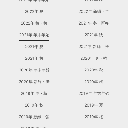
2022年 夏
2022年 新緑・蛍
2022年 椿・桜
2021年 冬・新春
2021年 年末年始
2021年 秋
2021年 夏
2021年 新緑・蛍
2021年 桜
2020年 冬・椿
2020年 年末年始
2020年 秋
2020年 新緑・蛍
2020年 桜
2019年 冬・椿
2019年 年末年始
2019年 秋
2019年 夏
2019年 新緑・蛍
2019年 桜