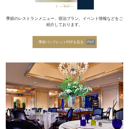
季節のレストランメニュー、宿泊プラン、イベント情報などをご
紹介しております。
季節パンフレットPDFを見る