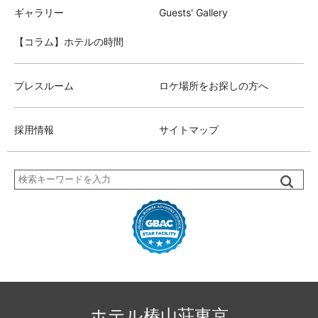
ギャラリー
Guests' Gallery
【コラム】ホテルの時間
プレスルーム
ロケ場所をお探しの方へ
採用情報
サイトマップ
検
索
ホテル椿山荘東京