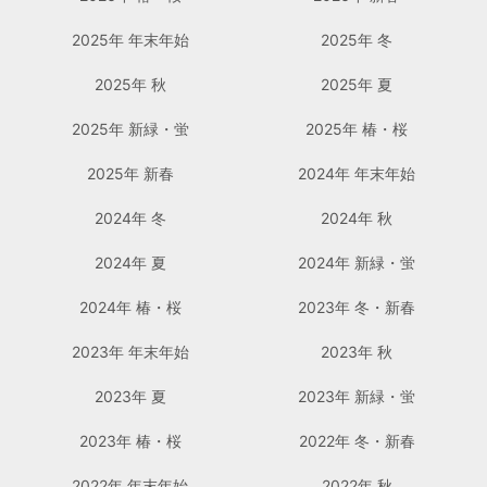
2025年 年末年始
2025年 冬
2025年 秋
2025年 夏
2025年 新緑・蛍
2025年 椿・桜
2025年 新春
2024年 年末年始
2024年 冬
2024年 秋
2024年 夏
2024年 新緑・蛍
2024年 椿・桜
2023年 冬・新春
2023年 年末年始
2023年 秋
2023年 夏
2023年 新緑・蛍
2023年 椿・桜
2022年 冬・新春
2022年 年末年始
2022年 秋