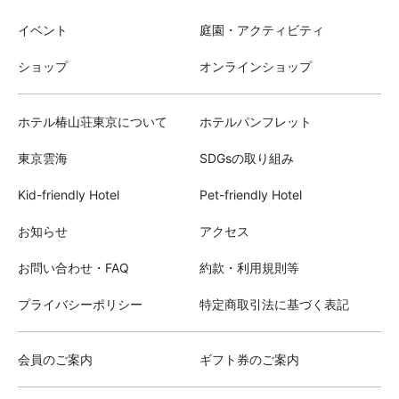
イベント
庭園・アクティビティ
ショップ
オンラインショップ
ホテル椿山荘東京について
ホテルパンフレット
東京雲海
SDGsの取り組み
Kid-friendly Hotel
Pet-friendly Hotel
お知らせ
アクセス
お問い合わせ・FAQ
約款・利用規則等
プライバシーポリシー
特定商取引法に基づく表記
会員のご案内
ギフト券のご案内