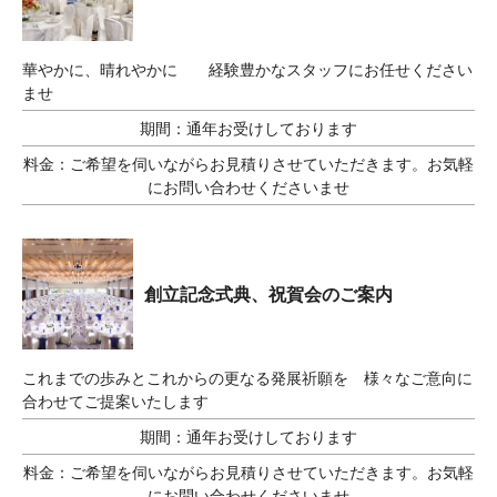
華やかに、晴れやかに 経験豊かなスタッフにお任せください
ませ
期間：
通年お受けしております
料金：
ご希望を伺いながらお見積りさせていただきます。お気軽
にお問い合わせくださいませ
創立記念式典、祝賀会のご案内
これまでの歩みとこれからの更なる発展祈願を 様々なご意向に
合わせてご提案いたします
期間：
通年お受けしております
料金：
ご希望を伺いながらお見積りさせていただきます。お気軽
にお問い合わせくださいませ