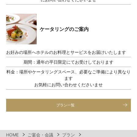
ケータリングのご案内
お好みの場所へホテルのお料理とサービスをお届けいたします
期間：
通年の平日限定にてお受けしております
料金：
場所やケータリングスペース、必要なご準備により異なり
ます
お気軽にお問い合わせくださいませ
プラン一覧
HOME
ご宴会・会議
プラン