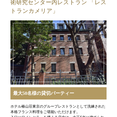
術研究センター内レストラン 「レス
トランカメリア」
最大50名様の貸切パーティー
ホテル椿山荘東京のグループレストランとして洗練された
本格フランス料理をご堪能いただけます。