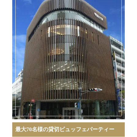
最大70名様の貸切ビュッフェパーティー