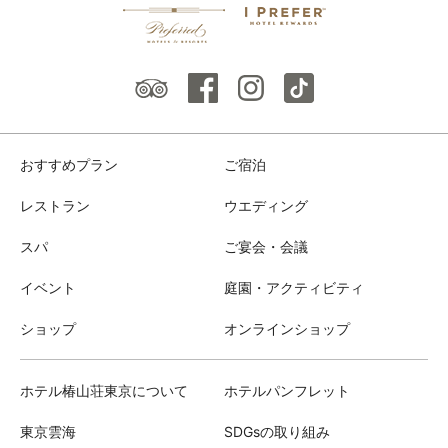
おすすめプラン
ご宿泊
レストラン
ウエディング
スパ
ご宴会・会議
イベント
庭園・アクティビティ
ショップ
オンラインショップ
ホテル椿山荘東京について
ホテルパンフレット
東京雲海
SDGsの取り組み