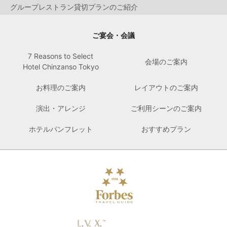
グループレストラン貸切プランのご紹介
ご宴会・会議
7 Reasons to Select
会場のご案内
Hotel Chinzanso Tokyo
お料理のご案内
レイアウトのご案内
演出・アレンジ
ご利用シーンのご案内
ホテルパンフレット
おすすめプラン