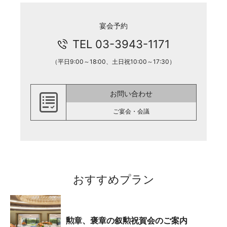
宴会予約
TEL 03-3943-1171
（平日9:00～18:00、土日祝10:00～17:30）
お問い合わせ
ご宴会・会議
おすすめプラン
勲章、褒章の叙勲祝賀会のご案内