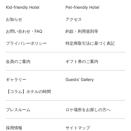
Kid-friendly Hotel
Pet-friendly Hotel
お知らせ
アクセス
お問い合わせ・FAQ
約款・利用規則等
プライバシーポリシー
特定商取引法に基づく表記
会員のご案内
ギフト券のご案内
ギャラリー
Guests' Gallery
【コラム】ホテルの時間
プレスルーム
ロケ場所をお探しの方へ
採用情報
サイトマップ