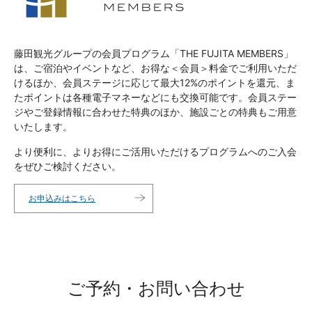
藤田観光グループの会員プログラム「THE FUJITA MEMBERS」
は、ご宿泊やイベントなど、お得な＜会員＞料金でご利用いただ
けるほか、会員ステージに応じて最大12%のポイントを還元、ま
たポイントは各種電子マネーなどにも交換可能です。会員ステー
ジやご登録情報に合わせた特典のほか、施設ごとの特典もご用意
いたします。
より便利に、よりお得にご活用いただけるプログラムへのご入会
をぜひご検討ください。
お申込みはこちら
ご予約・お問い合わせ