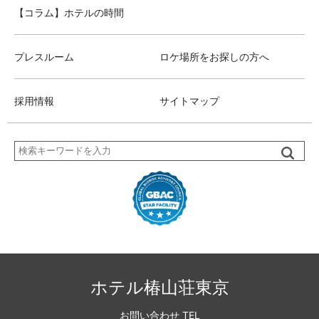
【コラム】ホテルの時間
プレスルーム
ロケ場所をお探しの方へ
採用情報
サイトマップ
検
索
ホテル椿山荘東京
お問い合わせ TEL