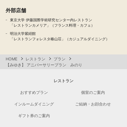
外部店舗
東京大学 伊藤国際学術研究センター内レストラン
「レストランカメリア」（フランス料理・カフェ）
明治大学紫紺館
「レストランフォレスタ椿山荘」（カジュアルダイニング）
HOME
レストラン
プラン
【みゆき】 アニバーサリープラン みのり
レストラン
おすすめプラン
個室のご案内
インルームダイニング
ご結納・お顔合わせ
ギフト券のご案内