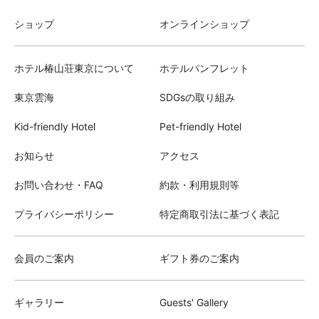
ショップ
オンラインショップ
ホテル椿山荘東京について
ホテルパンフレット
東京雲海
SDGsの取り組み
Kid-friendly Hotel
Pet-friendly Hotel
お知らせ
アクセス
お問い合わせ・FAQ
約款・利用規則等
プライバシーポリシー
特定商取引法に基づく表記
会員のご案内
ギフト券のご案内
ギャラリー
Guests' Gallery