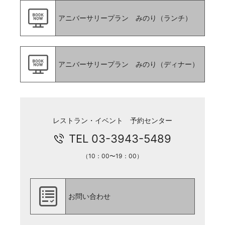
アニバーサリープラン みのり（ランチ）
アニバーサリープラン みのり（ディナー）
レストラン・イベント 予約センター
TEL 03-3943-5489
（10：00〜19：00）
お問い合わせ