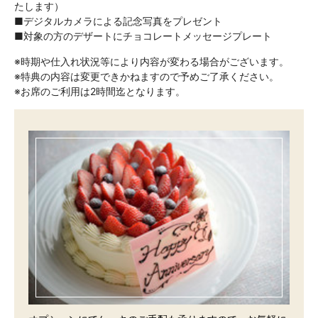
たします）
■デジタルカメラによる記念写真をプレゼント
■対象の方のデザートにチョコレートメッセージプレート
※時期や仕入れ状況等により内容が変わる場合がございます。
※特典の内容は変更できかねますので予めご了承ください。
※お席のご利用は2時間迄となります。