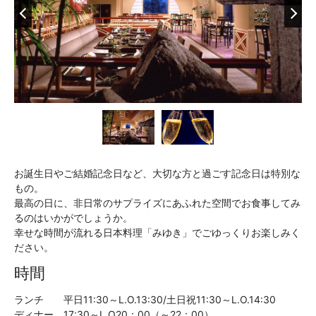
お誕生日やご結婚記念日など、大切な方と過ごす記念日は特別な
もの。
最高の日に、非日常のサプライズにあふれた空間でお食事してみ
るのはいかがでしょうか。
幸せな時間が流れる日本料理「みゆき」でごゆっくりお楽しみく
ださい。
時間
ランチ 平日11:30～L.O.13:30/土日祝11:30～L.O.14:30
ディナー 17:30～L.O20：00（～22：00）