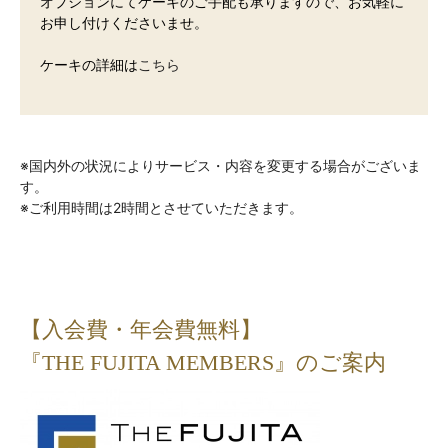
オプションにてケーキのご手配も承りますので、お気軽に
お申し付けくださいませ。
ケーキの詳細は
こちら
※国内外の状況によりサービス・内容を変更する場合がございま
す。
※ご利用時間は2時間とさせていただきます。
【入会費・年会費無料】
『THE FUJITA MEMBERS』のご案内