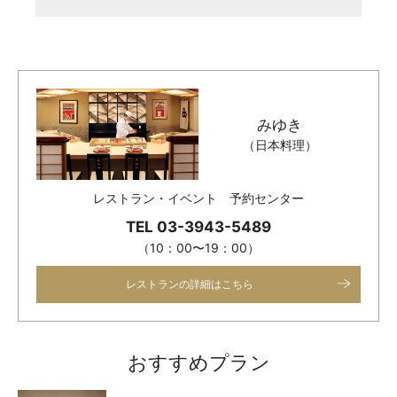
みゆき
（日本料理）
レストラン・イベント 予約センター
TEL 03-3943-5489
（10：00〜19：00）
レストランの詳細はこちら
おすすめプラン