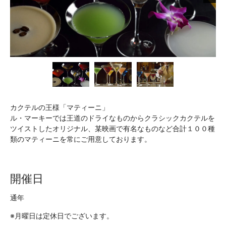
カクテルの王様「マティーニ」
ル・マーキーでは王道のドライなものからクラシックカクテルを
ツイストしたオリジナル、某映画で有名なものなど合計１００種
類のマティーニを常にご用意しております。
開催日
通年
※月曜日は定休日でございます。