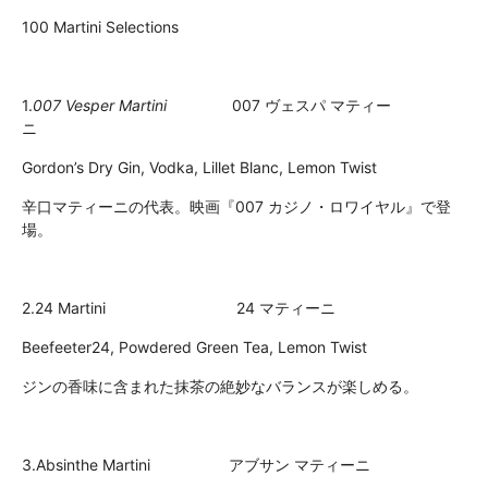
100 Martini Selections
1.
007 Vesper Martini
007 ヴェスパ マティー
ニ
Gordon’s Dry Gin, Vodka, Lillet Blanc, Lemon Twist
辛口マティーニの代表。映画『007 カジノ・ロワイヤル』で登
場。
2.24 Martini 24 マティーニ
Beefeeter24, Powdered Green Tea, Lemon Twist
ジンの香味に含まれた抹茶の絶妙なバランスが楽しめる。
3.Absinthe Martini アブサン マティーニ