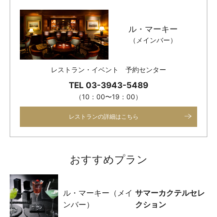
ル・マーキー
（メインバー）
レストラン・イベント 予約センター
TEL 03-3943-5489
（10：00〜19：00）
レストランの詳細はこちら
おすすめプラン
ル・マーキー（メイ
サマーカクテルセレ
ンバー）
クション