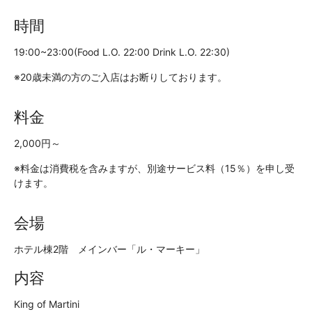
時間
19:00~23:00(Food L.O. 22:00 Drink L.O. 22:30)
※20歳未満の方のご入店はお断りしております。
料金
2,000円～
※料金は消費税を含みますが、別途サービス料（15％）を申し受
けます。
会場
ホテル棟2階 メインバー「ル・マーキー」
内容
King of Martini