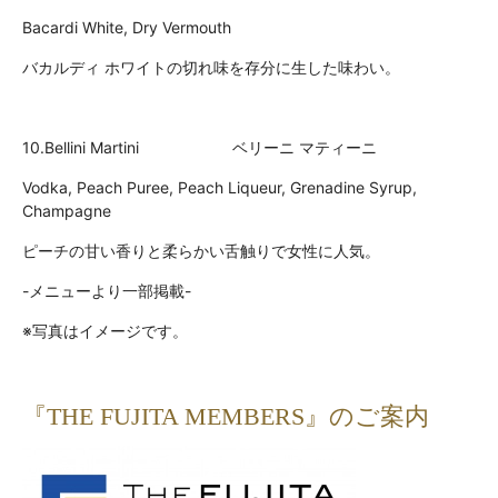
Bacardi White, Dry Vermouth
バカルディ ホワイトの切れ味を存分に生した味わい。
10.Bellini Martini ベリーニ マティーニ
Vodka, Peach Puree, Peach Liqueur, Grenadine Syrup,
Champagne
ピーチの甘い香りと柔らかい舌触りで女性に人気。
-メニューより一部掲載-
※写真はイメージです。
『THE FUJITA MEMBERS』のご案内