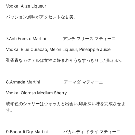
Vodka, Alize Liqueur
パッション風味がアクセントな甘美。
7.Anti Freeze Martini アンチ フリーズ マティーニ
Vodka, Blue Curacao, Melon Liqueur, Pineapple Juice
孔雀青なカクテルは女性に好まれそうなすっきりした味わい。
8.Armada Martini アーマダ マティーニ
Vodka, Oloroso Medium Sherry
琥珀色のシェリーはウォッカと出会い,印象深い味を完成させま
す。
9.Bacardi Dry Martini バカルディ ドライ マティーニ