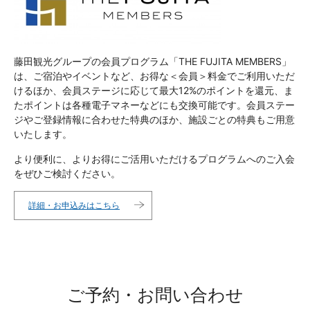
藤田観光グループの会員プログラム「THE FUJITA MEMBERS」
は、ご宿泊やイベントなど、お得な＜会員＞料金でご利用いただ
けるほか、会員ステージに応じて最大12%のポイントを還元、ま
たポイントは各種電子マネーなどにも交換可能です。会員ステー
ジやご登録情報に合わせた特典のほか、施設ごとの特典もご用意
いたします。
より便利に、よりお得にご活用いただけるプログラムへのご入会
をぜひご検討ください。
詳細・お申込みはこちら
ご予約・お問い合わせ