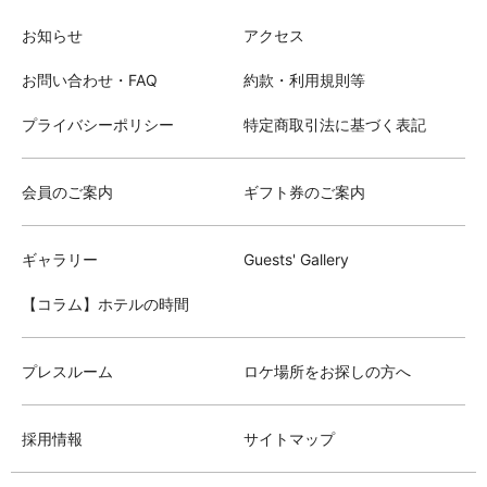
お知らせ
アクセス
お問い合わせ・FAQ
約款・利用規則等
プライバシーポリシー
特定商取引法に基づく表記
会員のご案内
ギフト券のご案内
ギャラリー
Guests' Gallery
【コラム】ホテルの時間
プレスルーム
ロケ場所をお探しの方へ
採用情報
サイトマップ