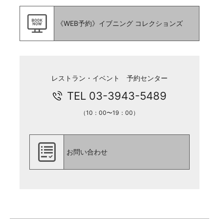
《WEB予約》イブニング コレクションズ
レストラン・イベント 予約センター
TEL 03-3943-5489
（10：00〜19：00）
お問い合わせ