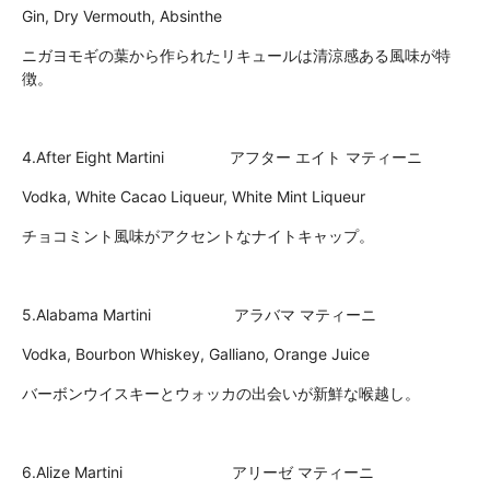
Gin, Dry Vermouth, Absinthe
ニガヨモギの葉から作られたリキュールは清涼感ある風味が特
徴。
4.After Eight Martini アフター エイト マティーニ
Vodka, White Cacao Liqueur, White Mint Liqueur
チョコミント風味がアクセントなナイトキャップ。
5.Alabama Martini アラバマ マティーニ
Vodka, Bourbon Whiskey, Galliano, Orange Juice
バーボンウイスキーとウォッカの出会いが新鮮な喉越し。
6.Alize Martini アリーゼ マティーニ