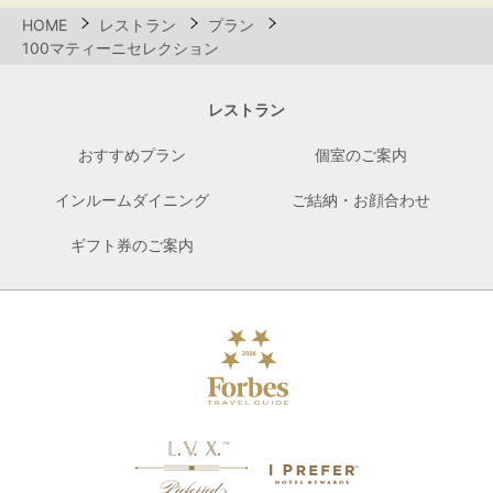
HOME
レストラン
プラン
100マティーニセレクション
レストラン
おすすめプラン
個室のご案内
インルームダイニング
ご結納・お顔合わせ
ギフト券のご案内