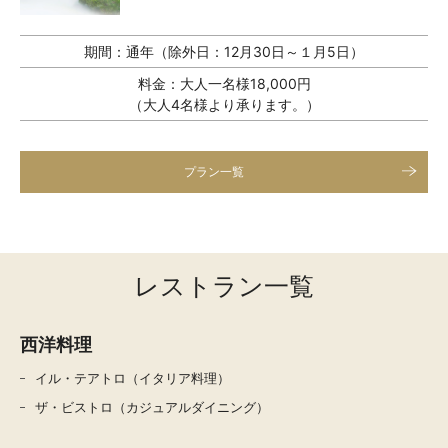
期間：
通年（除外日：12月30日～１月5日）
料金：
大人一名様18,000円
（大人4名様より承ります。）
プラン一覧
レストラン一覧
西洋料理
イル・テアトロ（イタリア料理）
ザ・ビストロ（カジュアルダイニング）