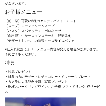
がございます。
お子様メニュー
【前 菜】可愛い5種のアンティパスト・ミスト
【スープ】コーンクリームスープ
【パスタ】スパゲッティ ボロネーゼ
【肉料理】牛サーロインステーキ 野菜添え
【デザート】いちごの特製キッズサイズパフェ
※仕入れ状況により、メニュー内容が変わる場合がございます。
予めご了承ください。
特典
・絵馬プレゼント
・対象の方のデザートにチョコレートメッセージプレート
・カメラによる記念撮影、写真プレゼント
・乾杯スパークリングワイン、お子様 ソフトドリンク1杯サービ
ス