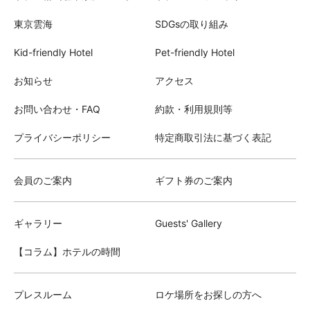
東京雲海
SDGsの取り組み
Kid-friendly Hotel
Pet-friendly Hotel
お知らせ
アクセス
お問い合わせ・FAQ
約款・利用規則等
プライバシーポリシー
特定商取引法に基づく表記
会員のご案内
ギフト券のご案内
ギャラリー
Guests' Gallery
【コラム】ホテルの時間
プレスルーム
ロケ場所をお探しの方へ