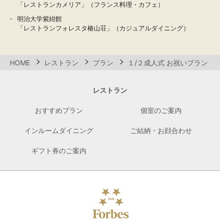
「レストランカメリア」（フランス料理・カフェ）
明治大学紫紺館
「レストランフォレスタ椿山荘」（カジュアルダイニング）
HOME
レストラン
プラン
１/２成人式 お祝いプラン
レストラン
おすすめプラン
個室のご案内
インルームダイニング
ご結納・お顔合わせ
ギフト券のご案内