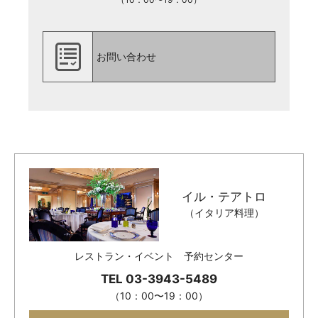
お問い合わせ
イル・テアトロ
（イタリア料理）
レストラン・イベント 予約センター
TEL 03-3943-5489
（10：00〜19：00）