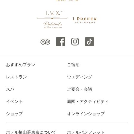
おすすめプラン
ご宿泊
レストラン
ウエディング
スパ
ご宴会・会議
イベント
庭園・アクティビティ
ショップ
オンラインショップ
ホテル椿山荘東京について
ホテルパンフレット