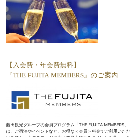
【入会費・年会費無料】
『THE FUJITA MEMBERS』のご案内
藤田観光グループの会員プログラム「THE FUJITA MEMBERS」
は、ご宿泊やイベントなど、お得な＜会員＞料金でご利用いただ