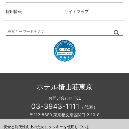
採用情報
サイトマップ
検
索
ホテル椿山荘東京
お問い合わせ TEL
03-3943-1111
（代表）
〒112-8680 東京都文京区関口 2-10-8
安全と利便性向上のためにクッキーを使用していま