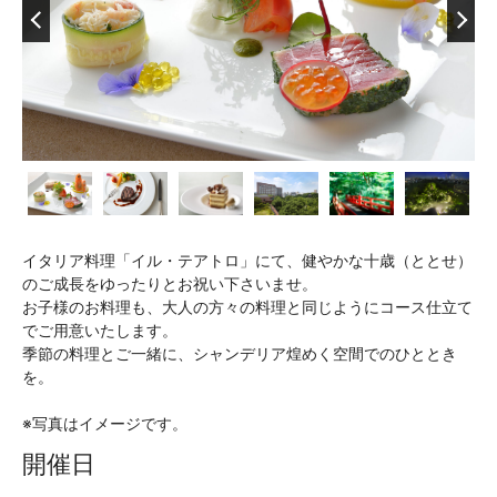
イタリア料理「イル・テアトロ」にて、健やかな十歳（ととせ）
のご成長をゆったりとお祝い下さいませ。
お子様のお料理も、大人の方々の料理と同じようにコース仕立て
でご用意いたします。
季節の料理とご一緒に、シャンデリア煌めく空間でのひととき
を。
※写真はイメージです。
開催日