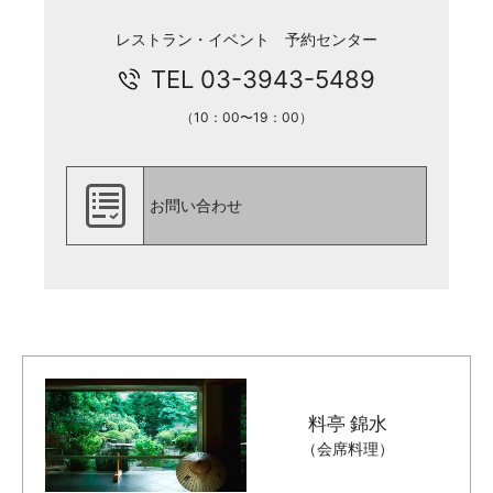
レストラン・イベント 予約センター
TEL 03-3943-5489
（10：00〜19：00）
お問い合わせ
料亭 錦水
（会席料理）