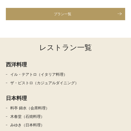
プラン一覧
レストラン一覧
西洋料理
イル・テアトロ（イタリア料理）
ザ・ビストロ（カジュアルダイニング）
日本料理
料亭 錦水（会席料理）
木春堂（石焼料理）
みゆき（日本料理）