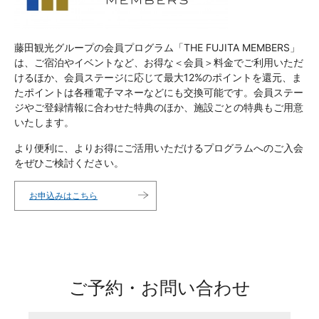
藤田観光グループの会員プログラム「THE FUJITA MEMBERS」
は、ご宿泊やイベントなど、お得な＜会員＞料金でご利用いただ
けるほか、会員ステージに応じて最大12%のポイントを還元、ま
たポイントは各種電子マネーなどにも交換可能です。会員ステー
ジやご登録情報に合わせた特典のほか、施設ごとの特典もご用意
いたします。
より便利に、よりお得にご活用いただけるプログラムへのご入会
をぜひご検討ください。
お申込みはこちら
ご予約・お問い合わせ