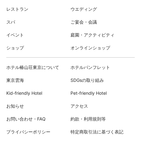
レストラン
ウエディング
スパ
ご宴会・会議
イベント
庭園・アクティビティ
ショップ
オンラインショップ
ホテル椿山荘東京について
ホテルパンフレット
東京雲海
SDGsの取り組み
Kid-friendly Hotel
Pet-friendly Hotel
お知らせ
アクセス
お問い合わせ・FAQ
約款・利用規則等
プライバシーポリシー
特定商取引法に基づく表記