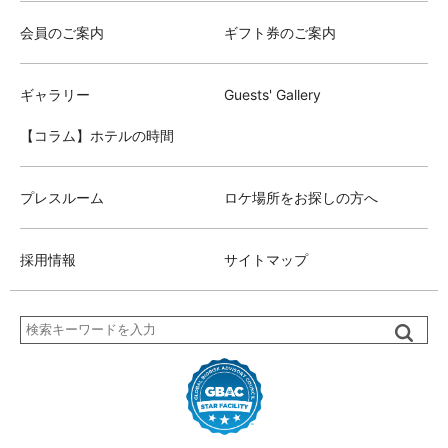
会員のご案内
ギフト券のご案内
ギャラリー
Guests' Gallery
【コラム】ホテルの時間
プレスルーム
ロケ場所をお探しの方へ
採用情報
サイトマップ
検
索