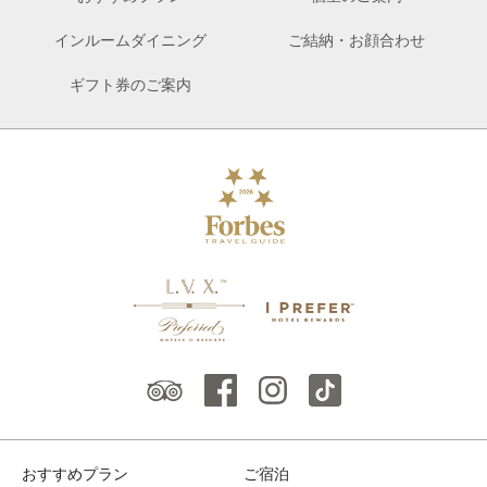
インルームダイニング
ご結納・お顔合わせ
ギフト券のご案内
おすすめプラン
ご宿泊