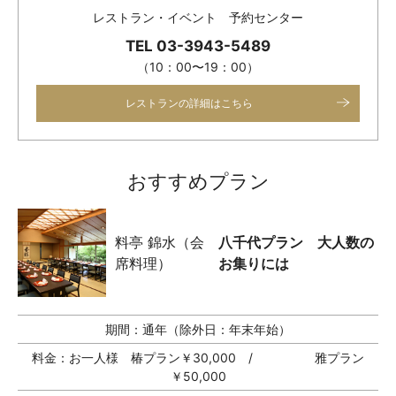
レストラン・イベント 予約センター
TEL 03-3943-5489
（10：00〜19：00）
レストランの詳細はこちら
おすすめプラン
料亭 錦水（会
八千代プラン 大人数の
席料理）
お集りには
期間：
通年（除外日：年末年始）
料金：
お一人様 椿プラン￥30,000 / 雅プラン
￥50,000