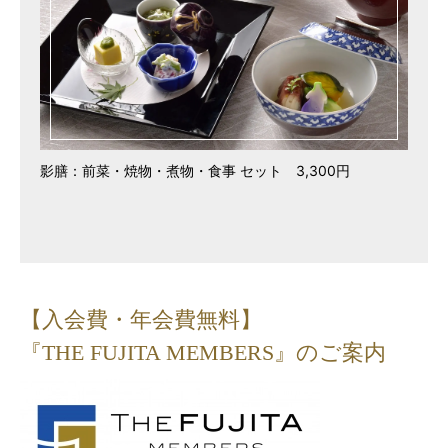
影膳：前菜・焼物・煮物・食事 セット 3,300円
【入会費・年会費無料】
『THE FUJITA MEMBERS』のご案内