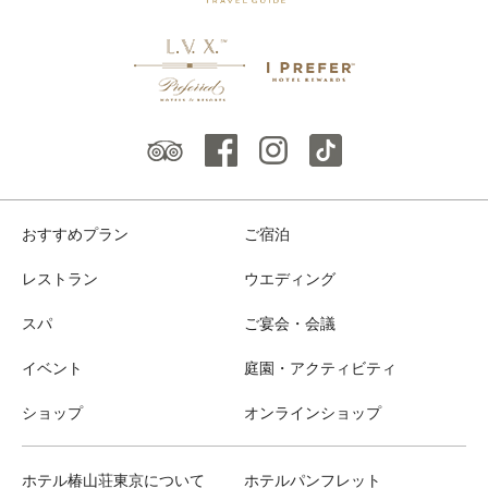
おすすめプラン
ご宿泊
レストラン
ウエディング
スパ
ご宴会・会議
イベント
庭園・アクティビティ
ショップ
オンラインショップ
ホテル椿山荘東京について
ホテルパンフレット