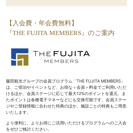
【入会費・年会費無料】
『THE FUJITA MEMBERS』のご案内
藤田観光グループの会員プログラム「THE FUJITA MEMBERS」
は、ご宿泊やイベントなど、お得な＜会員＞料金でご利用いただ
けるほか、会員ステージに応じて最大12%のポイントを還元、ま
たポイントは各種電子マネーなどにも交換可能です。会員ステー
ジやご登録情報に合わせた特典のほか、施設ごとの特典もご用意
いたします。
より便利に、よりお得にご活用いただけるプログラムへのご入会
をぜひご検討ください。