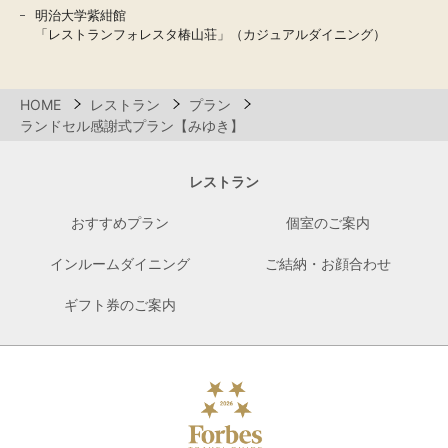
明治大学紫紺館
「レストランフォレスタ椿山荘」（カジュアルダイニング）
HOME
レストラン
プラン
ランドセル感謝式プラン【みゆき】
レストラン
おすすめプラン
個室のご案内
インルームダイニング
ご結納・お顔合わせ
ギフト券のご案内