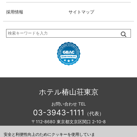
採用情報
サイトマップ
検
索
ホテル椿山荘東京
お問い合わせ TEL
03-3943-1111
（代表）
〒112-8680 東京都文京区関口 2-10-8
安全と利便性向上のためにクッキーを使用していま