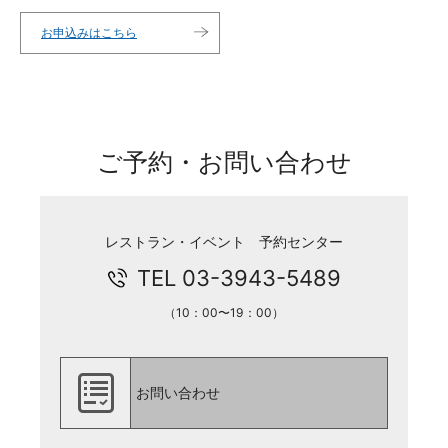
お申込みはこちら
ご予約・お問い合わせ
レストラン・イベント 予約センター
TEL 03-3943-5489
（10：00〜19：00）
お問い合わせ