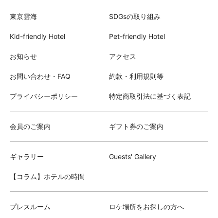
東京雲海
SDGsの取り組み
Kid-friendly Hotel
Pet-friendly Hotel
お知らせ
アクセス
お問い合わせ・FAQ
約款・利用規則等
プライバシーポリシー
特定商取引法に基づく表記
会員のご案内
ギフト券のご案内
ギャラリー
Guests' Gallery
【コラム】ホテルの時間
プレスルーム
ロケ場所をお探しの方へ