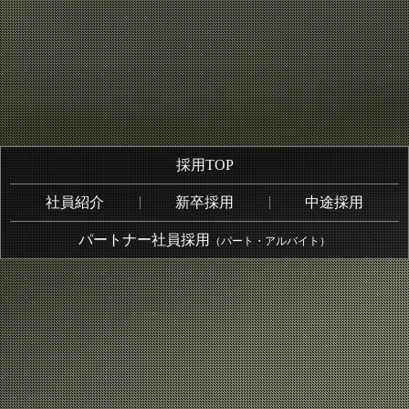
採用TOP
社員紹介
新卒採用
中途採用
パートナー社員採用
（パート・アルバイト）