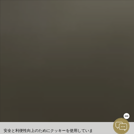
安全と利便性向上のためにクッキーを使用していま