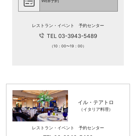
WEB予約
レストラン・イベント 予約センター
TEL 03-3943-5489
（10：00〜19：00）
イル・テアトロ
（イタリア料理）
レストラン・イベント 予約センター