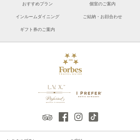
おすすめプラン
個室のご案内
インルームダイニング
ご結納・お顔合わせ
ギフト券のご案内