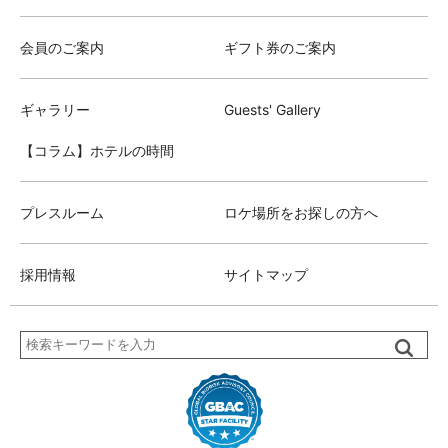
会員のご案内
ギフト券のご案内
ギャラリー
Guests' Gallery
【コラム】ホテルの時間
プレスルーム
ロケ場所をお探しの方へ
採用情報
サイトマップ
検
索