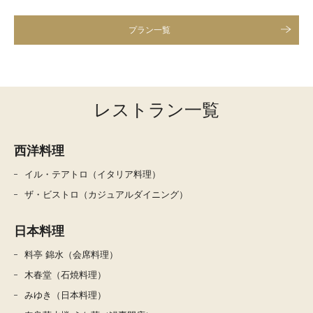
プラン一覧
レストラン一覧
西洋料理
イル・テアトロ（イタリア料理）
ザ・ビストロ（カジュアルダイニング）
日本料理
料亭 錦水（会席料理）
木春堂（石焼料理）
みゆき（日本料理）