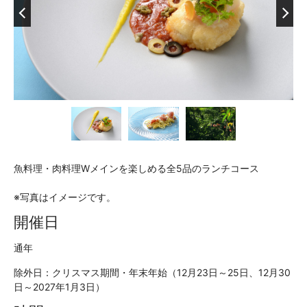
魚料理・肉料理Wメインを楽しめる全5品のランチコース
※写真はイメージです。
開催日
通年
除外日：クリスマス期間・年末年始（12月23日～25日、12月30
日～2027年1月3日）