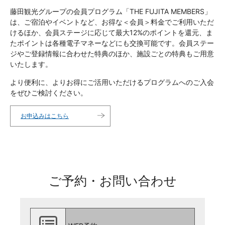
藤田観光グループの会員プログラム「THE FUJITA MEMBERS」
は、ご宿泊やイベントなど、お得な＜会員＞料金でご利用いただ
けるほか、会員ステージに応じて最大12%のポイントを還元、ま
たポイントは各種電子マネーなどにも交換可能です。会員ステー
ジやご登録情報に合わせた特典のほか、施設ごとの特典もご用意
いたします。
より便利に、よりお得にご活用いただけるプログラムへのご入会
をぜひご検討ください。
お申込みはこちら
ご予約・お問い合わせ