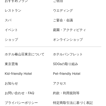
おすすめプラン
ご宿泊
レストラン
ウエディング
スパ
ご宴会・会議
イベント
庭園・アクティビティ
ショップ
オンラインショップ
ホテル椿山荘東京について
ホテルパンフレット
東京雲海
SDGsの取り組み
Kid-friendly Hotel
Pet-friendly Hotel
お知らせ
アクセス
お問い合わせ・FAQ
約款・利用規則等
プライバシーポリシー
特定商取引法に基づく表記