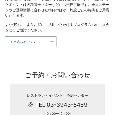
たポイントは各種電子マネーなどにも交換可能です。会員ステー
ジやご登録情報に合わせた特典のほか、施設ごとの特典もご用意
いたします。
より便利に、よりお得にご活用いただけるプログラムへのご入会
をぜひご検討ください。
お申込みはこちら
ご予約・お問い合わせ
レストラン・イベント 予約センター
TEL 03-3943-5489
（10：00〜19：00）