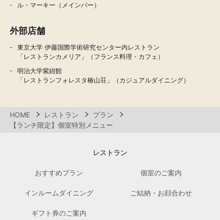
ル・マーキー（メインバー）
外部店舗
東京大学 伊藤国際学術研究センター内レストラン
「レストランカメリア」（フランス料理・カフェ）
明治大学紫紺館
「レストランフォレスタ椿山荘」（カジュアルダイニング）
HOME
レストラン
プラン
【ランチ限定】個室特別メニュー
レストラン
おすすめプラン
個室のご案内
インルームダイニング
ご結納・お顔合わせ
ギフト券のご案内