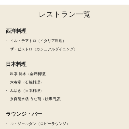
レストラン一覧
西洋料理
イル・テアトロ（イタリア料理）
ザ・ビストロ（カジュアルダイニング）
日本料理
料亭 錦水（会席料理）
木春堂（石焼料理）
みゆき（日本料理）
奈良菊水楼 うな菊（鰻専門店）
ラウンジ・バー
ル・ジャルダン（ロビーラウンジ）