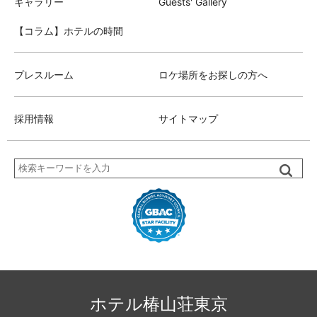
ギャラリー
Guests' Gallery
【コラム】ホテルの時間
プレスルーム
ロケ場所をお探しの方へ
採用情報
サイトマップ
検
索
ホテル椿山荘東京