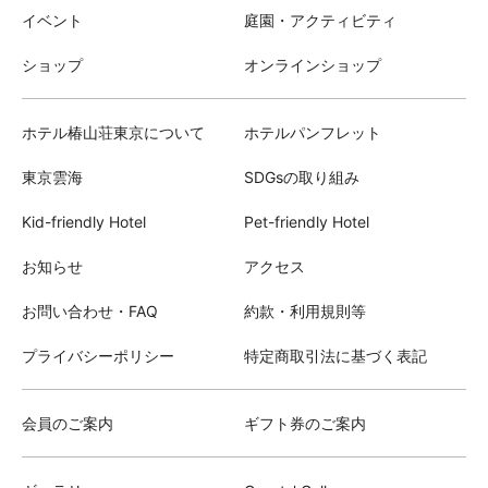
イベント
庭園・アクティビティ
ショップ
オンラインショップ
ホテル椿山荘東京について
ホテルパンフレット
東京雲海
SDGsの取り組み
Kid-friendly Hotel
Pet-friendly Hotel
お知らせ
アクセス
お問い合わせ・FAQ
約款・利用規則等
プライバシーポリシー
特定商取引法に基づく表記
会員のご案内
ギフト券のご案内