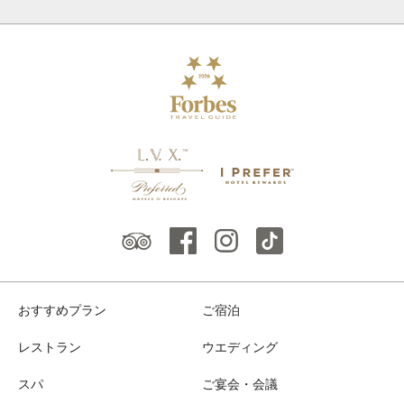
おすすめプラン
ご宿泊
レストラン
ウエディング
スパ
ご宴会・会議