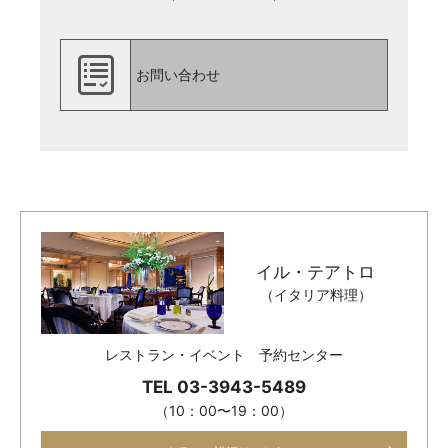
お問い合わせ
イル・テアトロ
（イタリア料理）
レストラン・イベント 予約センター
TEL 03-3943-5489
（10：00〜19：00）