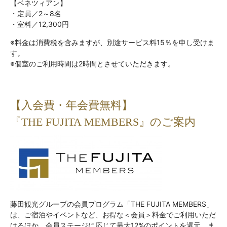
【ベネツィアン】
・定員／2～8名
・室料／12,300円
※料金は消費税を含みますが、別途サービス料15％を申し受けま
す。
※個室のご利用時間は2時間とさせていただきます。
【入会費・年会費無料】
『THE FUJITA MEMBERS』のご案内
藤田観光グループの会員プログラム「THE FUJITA MEMBERS」
は、ご宿泊やイベントなど、お得な＜会員＞料金でご利用いただ
けるほか、会員ステージに応じて最大12%のポイントを還元、ま