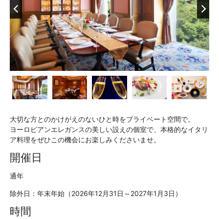
大切な方とのかけがえのないひと時をプライベート空間で。
ヨーロピアンエレガンスの美しい設えの個室で、本格的なイタリ
ア料理をぜひこの機会にお楽しみくださいませ。
開催日
通年
除外日：年末年始（2026年12月31日～2027年1月3日）
時間