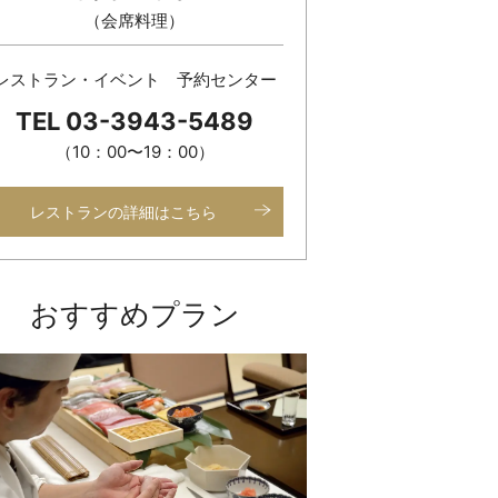
（会席料理）
レストラン・イベント 予約センター
TEL 03-3943-5489
（10：00〜19：00）
レストランの詳細はこちら
おすすめプラン