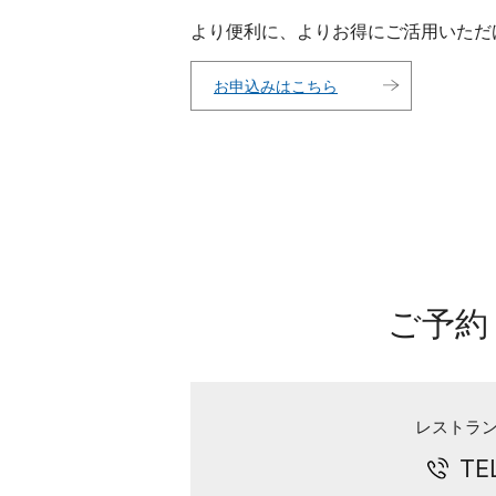
より便利に、よりお得にご活用いただ
お申込みはこちら
ご予約
レストラ
TE