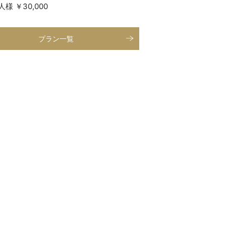
様 ￥30,000
プラン一覧