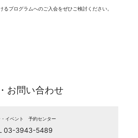
けるプログラムへのご入会をぜひご検討ください。
・お問い合わせ
ン・イベント 予約センター
L 03-3943-5489