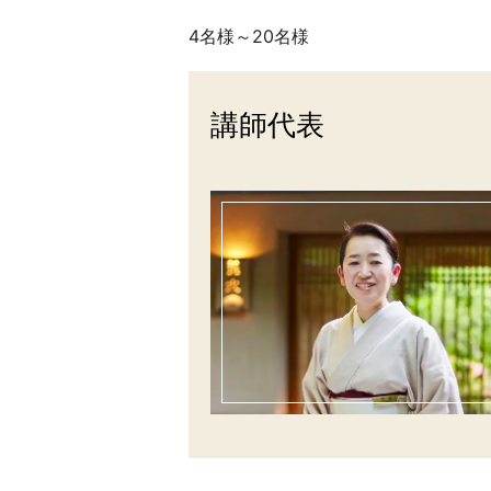
4名様～20名様
講師代表