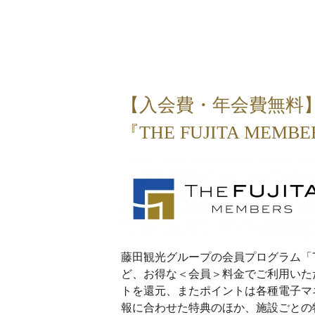
【入会費・年会費無料
『THE FUJITA MEM
藤田観光グループの会員プログラム「THE
ど、お得な＜会員＞料金でご利用いた
トを還元、またポイントは各種電子マ
報に合わせた特典のほか、施設ごとの