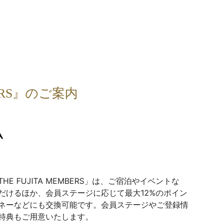
】
BERS』のご案内
 FUJITA MEMBERS」は、ご宿泊やイベントな
だけるほか、会員ステージに応じて最大12%のポイン
ネーなどにも交換可能です。会員ステージやご登録情
特典もご用意いたします。