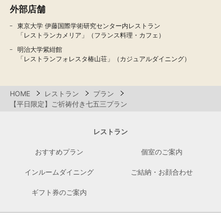
外部店舗
東京大学 伊藤国際学術研究センター内レストラン
「レストランカメリア」（フランス料理・カフェ）
明治大学紫紺館
「レストランフォレスタ椿山荘」（カジュアルダイニング）
HOME
レストラン
プラン
【平日限定】ご祈祷付き七五三プラン
レストラン
おすすめプラン
個室のご案内
インルームダイニング
ご結納・お顔合わせ
ギフト券のご案内