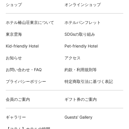
ショップ
オンラインショップ
ホテル椿山荘東京について
ホテルパンフレット
東京雲海
SDGsの取り組み
Kid-friendly Hotel
Pet-friendly Hotel
お知らせ
アクセス
お問い合わせ・FAQ
約款・利用規則等
プライバシーポリシー
特定商取引法に基づく表記
会員のご案内
ギフト券のご案内
ギャラリー
Guests' Gallery
【コラム】ホテルの時間