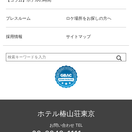
プレスルーム
ロケ場所をお探しの方へ
採用情報
サイトマップ
検
索
ホテル椿山荘東京
お問い合わせ TEL