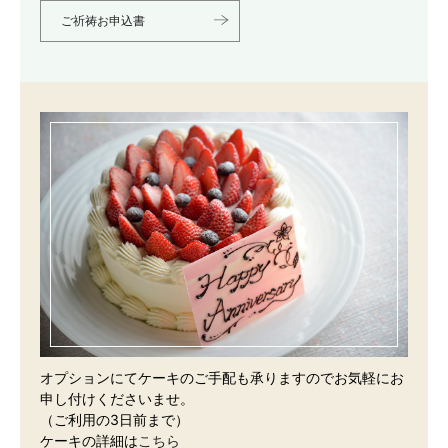
ご祈祷お申込書
オプションにてケーキのご手配も承りますのでお気軽にお
申し付けくださいませ。
（ご利用の3日前まで）
ケーキの詳細は
こちら