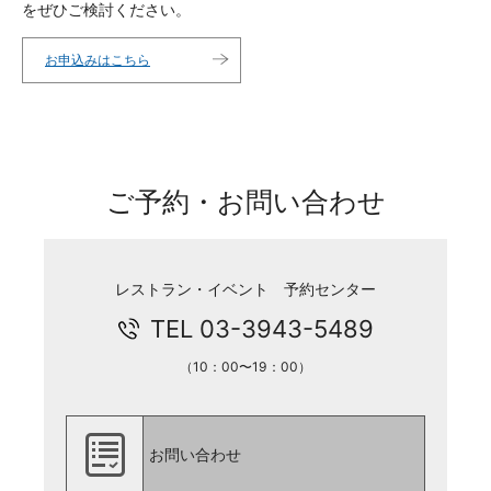
をぜひご検討ください。
お申込みはこちら
ご予約・お問い合わせ
レストラン・イベント 予約センター
TEL 03-3943-5489
（10：00〜19：00）
お問い合わせ