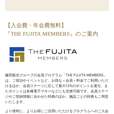
【入会費・年会費無料】
『THE FUJITA MEMBERS』のご案内
藤田観光グループの会員プログラム「THE FUJITA MEMBERS」
は、ご宿泊やイベントなど、お得な＜会員＞料金でご利用いただ
けるほか、会員ステージに応じて最大12%のポイントを還元、ま
たポイントは各種電子マネーなどにも交換可能です。会員ステー
ジやご登録情報に合わせた特典のほか、施設ごとの特典もご用意
いたします。
より便利に、よりお得にご活用いただけるプログラムへのご入会