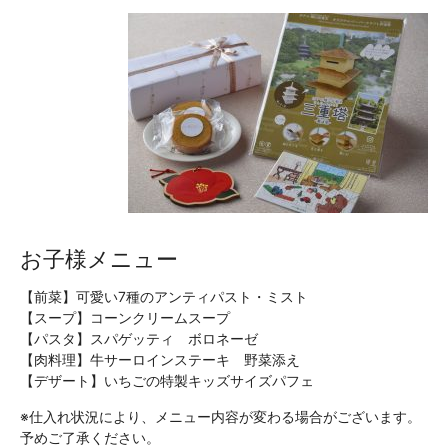
お子様メニュー
【前菜】可愛い7種のアンティパスト・ミスト
【スープ】コーンクリームスープ
【パスタ】スパゲッティ ボロネーゼ
【肉料理】牛サーロインステーキ 野菜添え
【デザート】いちごの特製キッズサイズパフェ
※仕入れ状況により、メニュー内容が変わる場合がございます。
予めご了承ください。