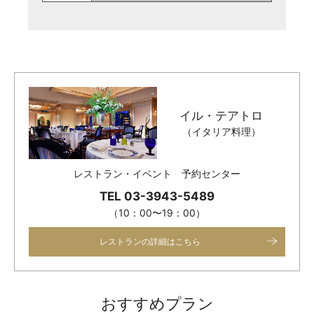
イル・テアトロ
（イタリア料理）
レストラン・イベント 予約センター
TEL 03-3943-5489
（10：00〜19：00）
レストランの詳細はこちら
おすすめプラン