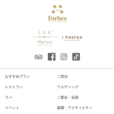
おすすめプラン
ご宿泊
レストラン
ウエディング
スパ
ご宴会・会議
イベント
庭園・アクティビティ