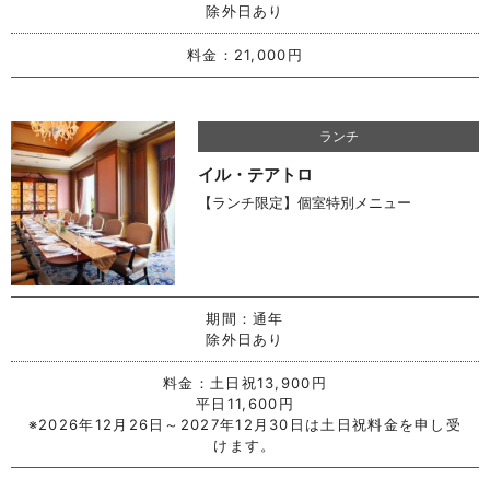
除外日あり
料金：
21,000円
ランチ
イル・テアトロ
【ランチ限定】個室特別メニュー
期間：
通年
除外日あり
料金：
土日祝13,900円
平日11,600円
※2026年12月26日～2027年12月30日は土日祝料金を申し受
けます。