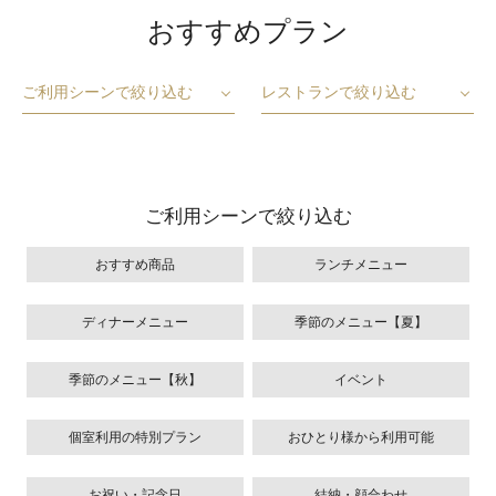
おすすめプラン
ご利用シーンで絞り込む
レストランで絞り込む
ご利用シーンで絞り込む
おすすめ商品
ランチメニュー
ディナーメニュー
季節のメニュー【夏】
季節のメニュー【秋】
イベント
個室利用の特別プラン
おひとり様から利用可能
お祝い・記念日
結納・顔合わせ