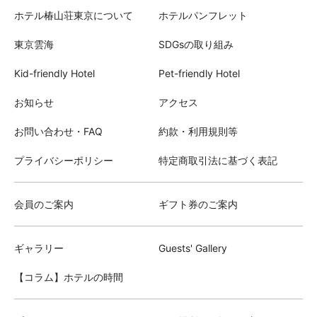
ホテル椿山荘東京について
ホテルパンフレット
東京雲海
SDGsの取り組み
Kid-friendly Hotel
Pet-friendly Hotel
お知らせ
アクセス
お問い合わせ・FAQ
約款・利用規則等
プライバシーポリシー
特定商取引法に基づく表記
会員のご案内
ギフト券のご案内
ギャラリー
Guests' Gallery
【コラム】ホテルの時間