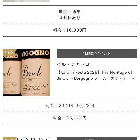
期間：
通年
除外日あり
料金：
16,000円
1日限定イベント
イル・テアトロ
【Italia in Festa 2026】The Heritage of
Barolo ～Borgogno メーカーズディナー～
期間：
2026年10月23日
料金：
65,000円