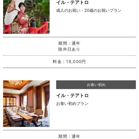
イル・テアトロ
成人のお祝い・20歳のお祝いプラン
期間：
通年
除外日あり
料金：
19,000円
お食い初め
イル・テアトロ
お食い初めプラン
期間：
通年