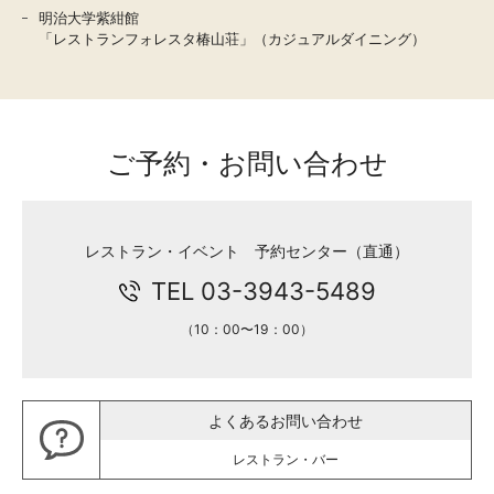
明治大学紫紺館
「レストランフォレスタ椿山荘」（カジュアルダイニング）
ご予約・お問い合わせ
レストラン・イベント 予約センター（直通）
TEL 03-3943-5489
（10：00〜19：00）
よくあるお問い合わせ
レストラン・バー