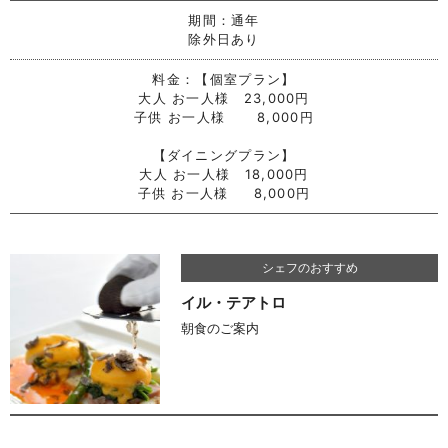
期間：
通年
除外日あり
料金：
【個室プラン】
大人 お一人様 23,000円
子供 お一人様 8,000円
【ダイニングプラン】
大人 お一人様 18,000円
子供 お一人様 8,000円
シェフのおすすめ
イル・テアトロ
朝食のご案内