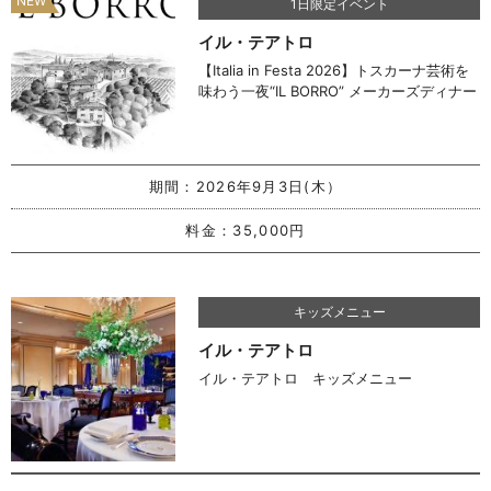
1日限定イベント
イル・テアトロ
【Italia in Festa 2026】トスカーナ芸術を
味わう一夜“IL BORRO” メーカーズディナー
期間：
2026年9月3日(木）
料金：
35,000円
キッズメニュー
イル・テアトロ
イル・テアトロ キッズメニュー