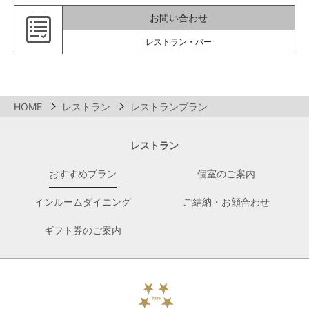
お問い合わせ
レストラン・バー
HOME
レストラン
レストランプラン
レストラン
おすすめプラン
個室のご案内
インルームダイニング
ご結納・お顔合わせ
ギフト券のご案内